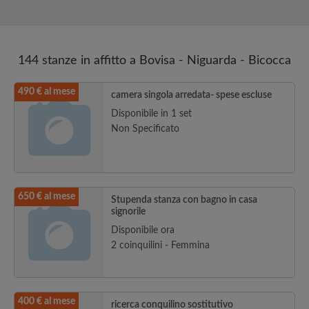
144 stanze in affitto a Bovisa - Niguarda - Bicocca
490 € al mese
camera singola arredata- spese escluse
Disponibile in 1 set
Non Specificato
650 € al mese
Stupenda stanza con bagno in casa
signorile
Disponibile ora
2 coinquilini - Femmina
400 € al mese
ricerca conquilino sostitutivo