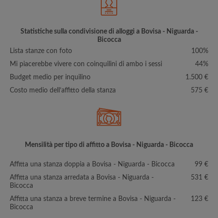
Statistiche sulla condivisione di alloggi a Bovisa - Niguarda -
Bicocca
Lista stanze con foto
100%
Mi piacerebbe vivere con coinquilini di ambo i sessi
44%
Budget medio per inquilino
1.500 €
Costo medio dell’affitto della stanza
575 €
Mensilità per tipo di affitto a Bovisa - Niguarda - Bicocca
Affitta una stanza doppia a Bovisa - Niguarda - Bicocca
99 €
Affitta una stanza arredata a Bovisa - Niguarda -
531 €
Bicocca
Affitta una stanza a breve termine a Bovisa - Niguarda -
123 €
Bicocca