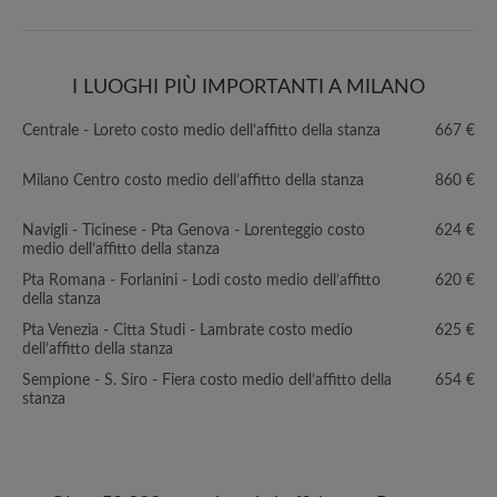
I LUOGHI PIÙ IMPORTANTI A MILANO
Centrale - Loreto costo medio dell’affitto della stanza
667 €
Milano Centro costo medio dell’affitto della stanza
860 €
Navigli - Ticinese - Pta Genova - Lorenteggio costo
624 €
medio dell’affitto della stanza
Pta Romana - Forlanini - Lodi costo medio dell’affitto
620 €
della stanza
Pta Venezia - Citta Studi - Lambrate costo medio
625 €
dell’affitto della stanza
Sempione - S. Siro - Fiera costo medio dell’affitto della
654 €
stanza