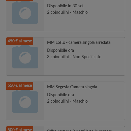
Disponibile in 30 set
2 coinquilini - Maschio
450 € al mese
MM Lotto - camera singola arredata
Disponibile ora
3 coinquilini - Non Specificato
550 € al mese
MM Segesta Camera singola
Disponibile ora
2 coinquilini - Maschio
500 € al mese