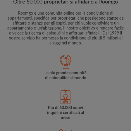
Oltre 50.000 proprietari si affidano a Roomgo
Roomgo è una comunità online per la condivisione di
appartamenti, specifica per proprietari che possiedono stanze da
affittare o stanze per gli ospiti, per chi vuole condividere un
appartamento o un’abitazione. Il nostro obiettivo e rendere facile
e veloce la ricerca di coinquilini e affittuari affidabili. Dal 1999 il
nostro servizio ha permesso la condivisione di più di 5 milioni di
alloggi nel mondo.
La più grande comunità
di coinquilini al mondo
Più di 60.000 nuovi
inquilini certificati al
mese