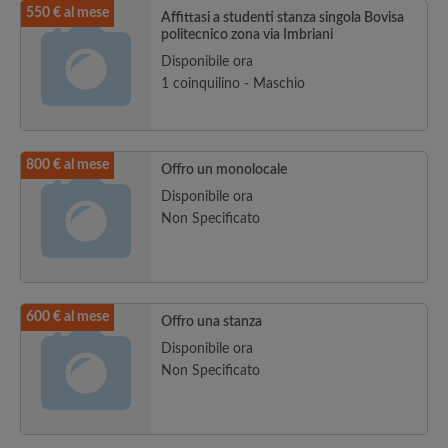
550 € al mese
Affittasi a studenti stanza singola Bovisa
politecnico zona via Imbriani
Disponibile ora
1 coinquilino - Maschio
800 € al mese
Offro un monolocale
Disponibile ora
Non Specificato
600 € al mese
Offro una stanza
Disponibile ora
Non Specificato