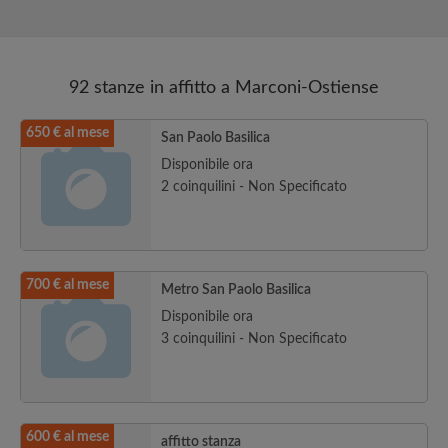
92 stanze in affitto a Marconi-Ostiense
650 € al mese
San Paolo Basilica
Disponibile ora
2 coinquilini - Non Specificato
700 € al mese
Metro San Paolo Basilica
Disponibile ora
3 coinquilini - Non Specificato
600 € al mese
affitto stanza