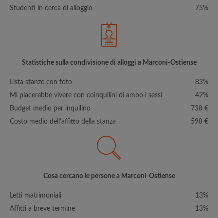
Studenti in cerca di alloggio
75%
Statistiche sulla condivisione di alloggi a Marconi-Ostiense
Lista stanze con foto
83%
Mi piacerebbe vivere con coinquilini di ambo i sessi
42%
Budget medio per inquilino
738 €
Costo medio dell’affitto della stanza
598 €
Cosa cercano le persone a Marconi-Ostiense
Letti matrimoniali
13%
Affitti a breve termine
13%