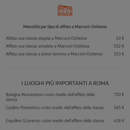
Mensilità per tipo di affitto a Marconi-Ostiense
Affitta una stanza doppia a Marconi-Ostiense
63 €
Affitta una stanza arredata a Marconi-Ostiense
552 €
Affitta una stanza a breve termine a Marconi-Ostiense
313 €
I LUOGHI PIÙ IMPORTANTI A ROMA
Bologna-Nomentano costo medio dell’affitto della
720 €
stanza
Casilino Prenestino costo medio dell’affitto della stanza
565 €
Esquilino S.Lorenzo costo medio dell’affitto della stanza
618 €