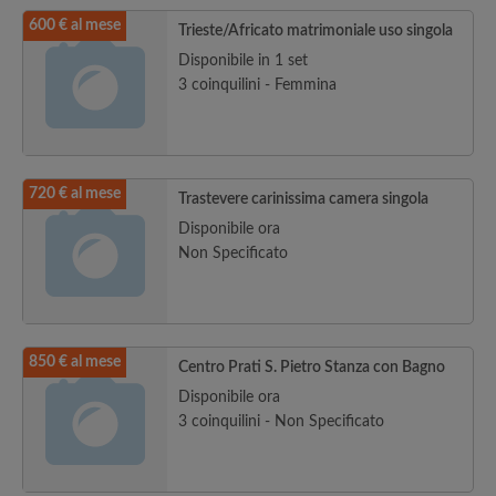
600 € al mese
Trieste/Africato matrimoniale uso singola
Disponibile in 1 set
3 coinquilini - Femmina
720 € al mese
Trastevere carinissima camera singola
Disponibile ora
Non Specificato
850 € al mese
Centro Prati S. Pietro Stanza con Bagno
Disponibile ora
3 coinquilini - Non Specificato