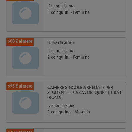
Disponibile ora
3 coinquilini - Femmina
600 € al mese
stanza in affitto
Disponibile ora
2 coinquilini - Femmina
695 € al mese
CAMERE SINGOLE ARREDATE PER
STUDENTI – PIAZZA DEI QUIRITI, PRATI
(ROMA)
Disponibile ora
1 coinquilino - Maschio