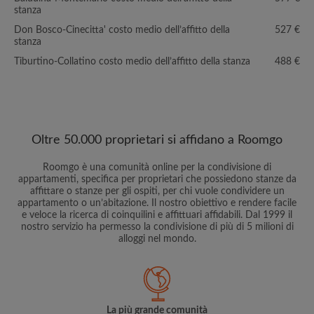
stanza
Don Bosco-Cinecitta' costo medio dell’affitto della
527 €
stanza
Tiburtino-Collatino costo medio dell’affitto della stanza
488 €
Oltre 50.000 proprietari si affidano a Roomgo
Roomgo è una comunità online per la condivisione di
appartamenti, specifica per proprietari che possiedono stanze da
affittare o stanze per gli ospiti, per chi vuole condividere un
appartamento o un’abitazione. Il nostro obiettivo e rendere facile
e veloce la ricerca di coinquilini e affittuari affidabili. Dal 1999 il
nostro servizio ha permesso la condivisione di più di 5 milioni di
alloggi nel mondo.
La più grande comunità