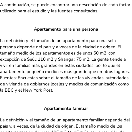
A continuación, se puede encontrar una descripción de cada factor
utilizado para el estudio y las fuentes consultadas.
Apartamento para una persona
La definición y el tamaño de un apartamento para una sola
persona depende del país y a veces de la ciudad de origen. El
tamaño medio de los apartamentos es de unos 50 m2, con
excepción de Seúl: 110 m2 y Shangai: 75 m2. La gente tiende a
vivir en familias más grandes en estas ciudades, por lo que el
apartamento pequeño medio es más grande que en otros lugares.
Fuentes: Encuestas sobre el tamaño de las viviendas, autoridades
de vivienda de gobiernos locales y medios de comunicación como
la BBC y el New York Post.
Apartamento familiar
La definición y el tamaño de un apartamento familiar depende del
país y, a veces, de la ciudad de origen. El tamaño medio de los