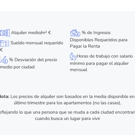
Alquiler medio/m² €
% de Ingresos
Disponibles Requeridos para
Sueldo mensual requerido
Pagar la Renta
€
Horas de trabajo con salario
% Desviación del precio
mínimo para pagar el alquiler
medio por ciudad
mensual
Nota:
Los precios de alquiler son basados en la media disponible en
último trimestre para los apartamentos (no las casas),
eflejando lo que una persona que se muda a cada ciudad encontrar
cuando busca un lugar para vivir