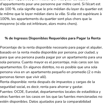
d'appartements pour une personne par mètre carré. Si l'écart est
de 100 %, cela signifie que le prix médian du loyer du quartier est
le même que le loyer médian dans la ville. Si elle est supérieure à
100%, les appartements du quartier sont plus chers que la
moyenne (si elle est inférieure, alors moins chers).
% de Ingresos Disponibles Requeridos para Pagar la Renta
Porcentaje de la renta disponible necesario para pagar el alquiler,
basado en la renta media disponible por persona, por ciudad, y
para que una persona pueda pagar por un apartamento para una
sola persona. Cuanto mayor es el porcentaje, más caros son los
apartamentos. En algunos distritos, no es posible que una sola
persona viva en un apartamento pequeño en promedio (2 o más
personas tienen que vivir allí).
Renta disponible: renta después de impuestos y cargas de la
seguridad social, es decir, renta para ahorrar y gastar.
Fuentes: OCDE, Eurostat, departamentos locales de estadística y
otras fuentes en los casos en los que las fuentes mencionadas no
estén disponibles. Datos ajustados para la comparabilidad