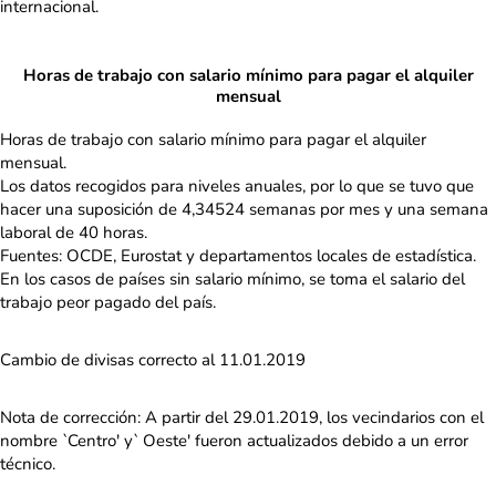
internacional.
Horas de trabajo con salario mínimo para pagar el alquiler
mensual
Horas de trabajo con salario mínimo para pagar el alquiler
mensual.
Los datos recogidos para niveles anuales, por lo que se tuvo que
hacer una suposición de 4,34524 semanas por mes y una semana
laboral de 40 horas.
Fuentes: OCDE, Eurostat y departamentos locales de estadística.
En los casos de países sin salario mínimo, se toma el salario del
trabajo peor pagado del país.
Cambio de divisas correcto al 11.01.2019
Nota de corrección: A partir del 29.01.2019, los vecindarios con el
nombre `Centro' y` Oeste' fueron actualizados debido a un error
técnico.