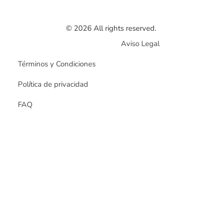
© 2026 All rights reserved.
Aviso Legal
Términos y Condiciones
Política de privacidad
FAQ