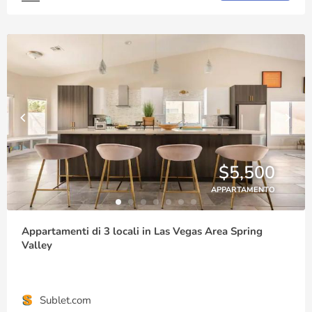
$5,500
APPARTAMENTO
Appartamenti di 3 locali in Las Vegas Area Spring
Valley
Sublet.com