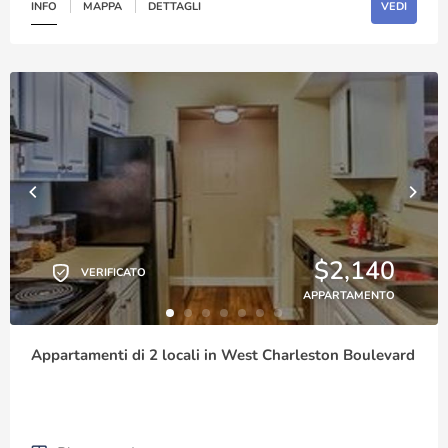
INFO
MAPPA
DETTAGLI
VEDI
$2,140
VERIFICATO
APPARTAMENTO
Appartamenti di 2 locali in West Charleston Boulevard