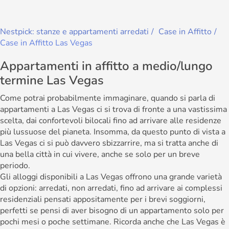
Nestpick: stanze e appartamenti arredati
Case in Affitto
Case in Affitto Las Vegas
Appartamenti in affitto a medio/lungo
termine Las Vegas
Come potrai probabilmente immaginare, quando si parla di
appartamenti a Las Vegas ci si trova di fronte a una vastissima
scelta, dai confortevoli bilocali fino ad arrivare alle residenze
più lussuose del pianeta. Insomma, da questo punto di vista a
Las Vegas ci si può davvero sbizzarrire, ma si tratta anche di
una bella città in cui vivere, anche se solo per un breve
periodo.
Gli alloggi disponibili a Las Vegas offrono una grande varietà
di opzioni: arredati, non arredati, fino ad arrivare ai complessi
residenziali pensati appositamente per i brevi soggiorni,
perfetti se pensi di aver bisogno di un appartamento solo per
pochi mesi o poche settimane. Ricorda anche che Las Vegas è