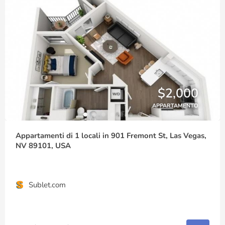
$2,000
APPARTAMENTO
Appartamenti di 1 locali in 901 Fremont St, Las Vegas,
NV 89101, USA
Sublet.com