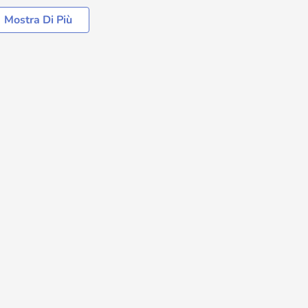
Mostra Di Più