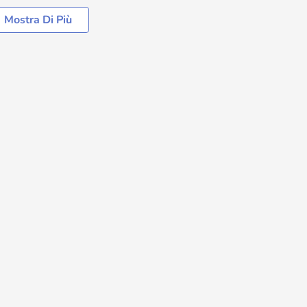
Mostra Di Più