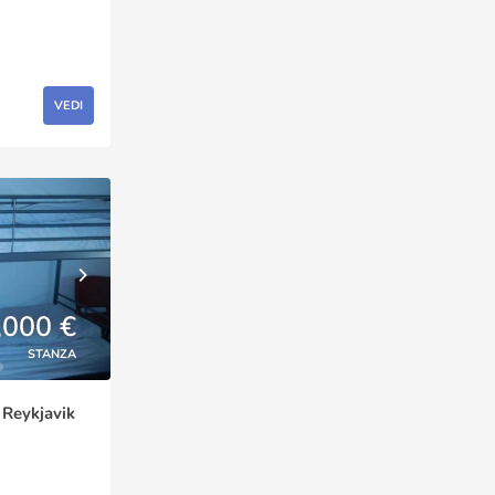
VEDI
,000 €
STANZA
, Reykjavik