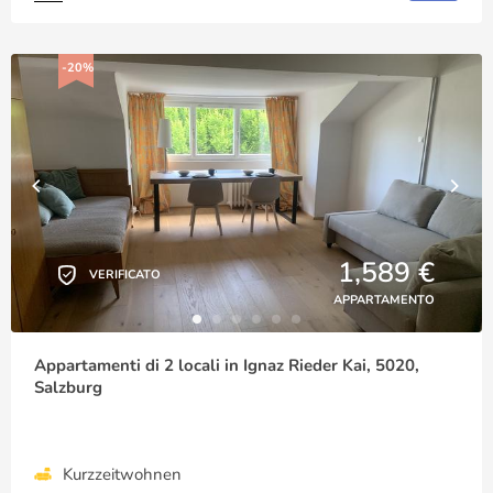
-20%
1,589 €
VERIFICATO
APPARTAMENTO
Appartamenti di 2 locali in Ignaz Rieder Kai, 5020,
Salzburg
Kurzzeitwohnen