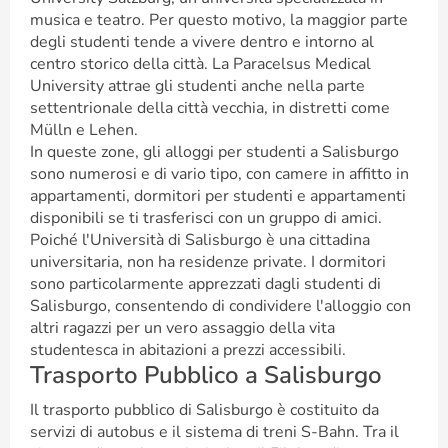
musica e teatro. Per questo motivo, la maggior parte
degli studenti tende a vivere dentro e intorno al
centro storico della città. La Paracelsus Medical
University attrae gli studenti anche nella parte
settentrionale della città vecchia, in distretti come
Mülln e Lehen.
In queste zone, gli alloggi per studenti a Salisburgo
sono numerosi e di vario tipo, con camere in affitto in
appartamenti, dormitori per studenti e appartamenti
disponibili se ti trasferisci con un gruppo di amici.
Poiché l'Università di Salisburgo è una cittadina
universitaria, non ha residenze private. I dormitori
sono particolarmente apprezzati dagli studenti di
Salisburgo, consentendo di condividere l'alloggio con
altri ragazzi per un vero assaggio della vita
studentesca in abitazioni a prezzi accessibili.
Trasporto Pubblico a Salisburgo
Il trasporto pubblico di Salisburgo è costituito da
servizi di autobus e il sistema di treni S-Bahn. Tra il