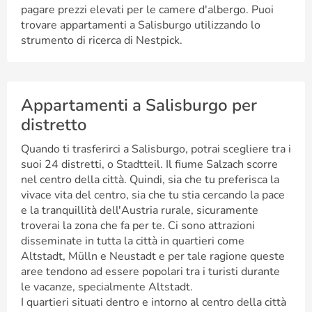
pagare prezzi elevati per le camere d'albergo. Puoi
trovare appartamenti a Salisburgo utilizzando lo
strumento di ricerca di Nestpick.
Appartamenti a Salisburgo per
distretto
Quando ti trasferirci a Salisburgo, potrai scegliere tra i
suoi 24 distretti, o Stadtteil. Il fiume Salzach scorre
nel centro della città. Quindi, sia che tu preferisca la
vivace vita del centro, sia che tu stia cercando la pace
e la tranquillità dell'Austria rurale, sicuramente
troverai la zona che fa per te. Ci sono attrazioni
disseminate in tutta la città in quartieri come
Altstadt, Mülln e Neustadt e per tale ragione queste
aree tendono ad essere popolari tra i turisti durante
le vacanze, specialmente Altstadt.
I quartieri situati dentro e intorno al centro della città