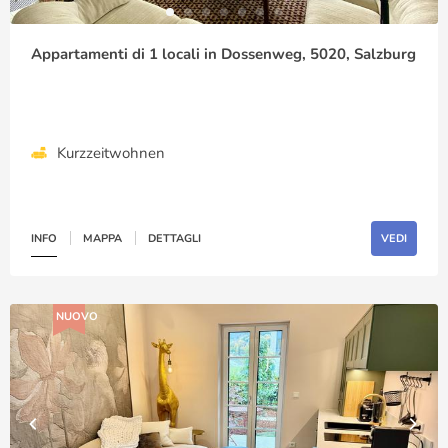
Appartamenti di 1 locali in Dossenweg, 5020, Salzburg
Kurzzeitwohnen
INFO
MAPPA
DETTAGLI
VEDI
NUOVO