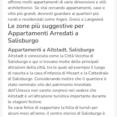
offrono molti appartamenti di varie dimensioni e stili
architettonici. Se stai cercando appartamenti, case e
ville più grandi, dovresti guardare ai quartieri più
rurali e residenziali come Aigen, Gneis e Langwied.
Le zone più suggestive per
Appartamenti Arredati a
Salisburgo
Appartamenti a Altstadt, Salisburgo
Altstadt è conosciuta come la Città Vecchia di
Salisburgo e qui si trovano molte delle principali
attrazioni della città, tra le quali ad esempio il luogo
di nascita e la casa d'infanzia di Mozart e la Cattedrale
di Salisburgo. Considerando inoltre che il quartiere è
stato nominato sito del patrimonio mondiale
dell'Unesco non sarete sorpresi nel vedere che
Altstadt è un'attrazione turistica importante durante
le stagioni festive.
Se sarai felice di sopportare la folla di turisti per
alcuni mesi all'anno, il centro storico di Salisburgo è