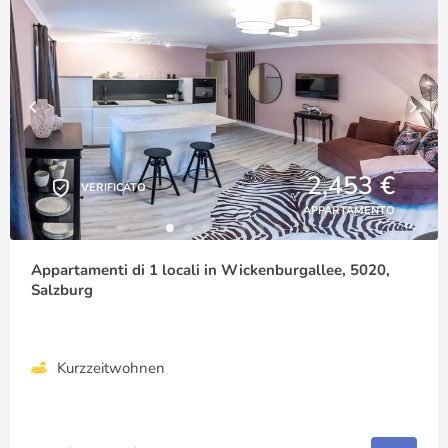
2,453 €
VERIFICATO
APPARTAMENTO
Appartamenti di 1 locali in Wickenburgallee, 5020,
Salzburg
Kurzzeitwohnen