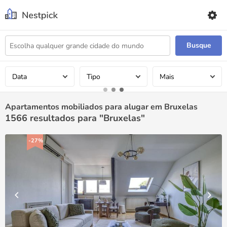
Busque
Data
Tipo
Mais
Apartamentos mobiliados para alugar em Bruxelas
1566
resultados para "Bruxelas"
-27%