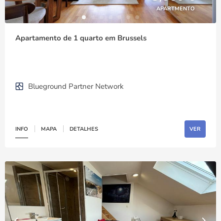
APARTMENTO
Apartamento de 1 quarto em Brussels
Blueground Partner Network
INFO
MAPA
DETALHES
VER