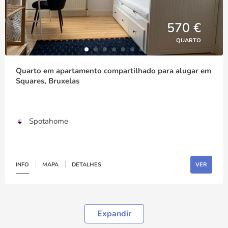
570 €
QUARTO
Quarto em apartamento compartilhado para alugar em
Squares, Bruxelas
Spotahome
INFO
MAPA
DETALHES
VER
Expandir