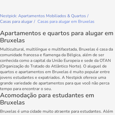
Nestpick: Apartamentos Mobiliados & Quartos
Casas para alugar
Casas para alugar em Bruxelas
Apartamentos e quartos para alugar em
Bruxelas
Multicultural, multilíngue e multifacetada, Bruxelas é casa da
comunidade francesa e flamenga da Bélgica, além de ser
conhecida como a capital da União Europeia e sede da OTAN
(Organização do Tratado do Atlântico Norte). O aluguel de
quartos e apartamentos em Bruxelas é muito popular entre
jovens estudantes e expatriados. A Nestpick oferece uma
grande variedade de apartamentos para que você não perca
tempo para encontrar o seu.
Acomodação para estudantes em
Bruxelas
Bruxelas é uma cidade muito atraente para estudantes. Além