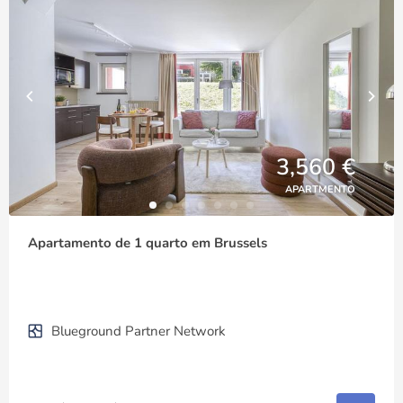
3,560 €
APARTMENTO
Apartamento de 1 quarto em Brussels
Blueground Partner Network