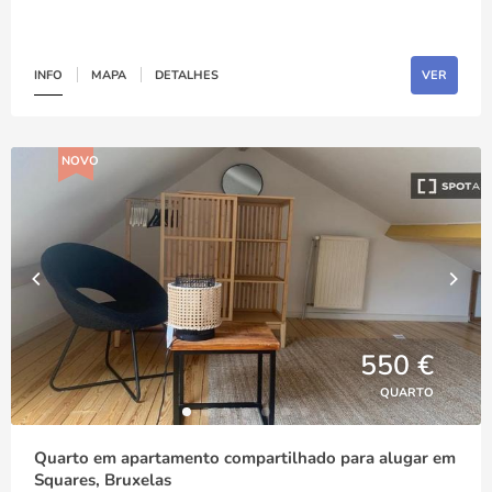
INFO
MAPA
DETALHES
VER
NOVO
550 €
QUARTO
Quarto em apartamento compartilhado para alugar em
Squares, Bruxelas