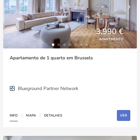
3,990 €
APARTMENTO
Apartamento de 1 quarto em Brussels
Blueground Partner Network
INFO
MAPA
DETALHES
VER