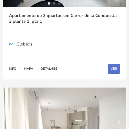
Apartamento de 2 quartos em Carrer de la Conquesta
3,planta 1, pta 1
Globexs
INFO
MAPA
DETALHES
VER