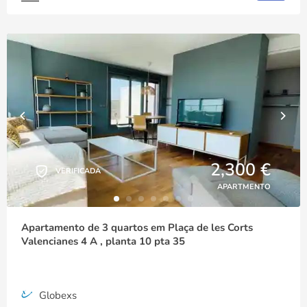
2,300 €
VERIFICADA
APARTMENTO
Apartamento de 3 quartos em Plaça de les Corts
Valencianes 4 A , planta 10 pta 35
Globexs