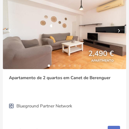
2,490 €
APARTMENTO
Apartamento de 2 quartos em Canet de Berenguer
Blueground Partner Network