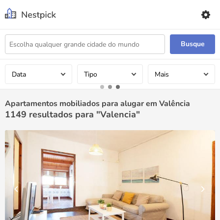
Busque
Data
Tipo
Mais
Apartamentos mobiliados para alugar em Valência
1149
resultados para "Valencia"