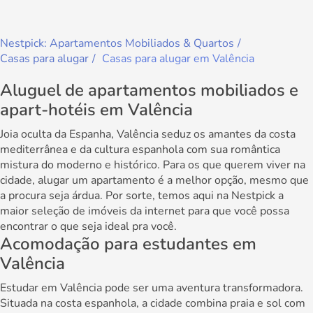
Nestpick: Apartamentos Mobiliados & Quartos
Casas para alugar
Casas para alugar em Valência
Aluguel de apartamentos mobiliados e
apart-hotéis em Valência
Joia oculta da Espanha, Valência seduz os amantes da costa
mediterrânea e da cultura espanhola com sua romântica
mistura do moderno e histórico. Para os que querem viver na
cidade, alugar um apartamento é a melhor opção, mesmo que
a procura seja árdua. Por sorte, temos aqui na Nestpick a
maior seleção de imóveis da internet para que você possa
encontrar o que seja ideal pra você.
Acomodação para estudantes em
Valência
Estudar em Valência pode ser uma aventura transformadora.
Situada na costa espanhola, a cidade combina praia e sol com