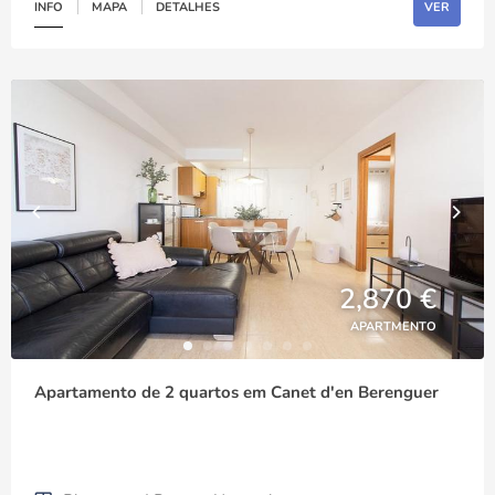
INFO
MAPA
DETALHES
VER
2,870 €
APARTMENTO
Apartamento de 2 quartos em Canet d'en Berenguer