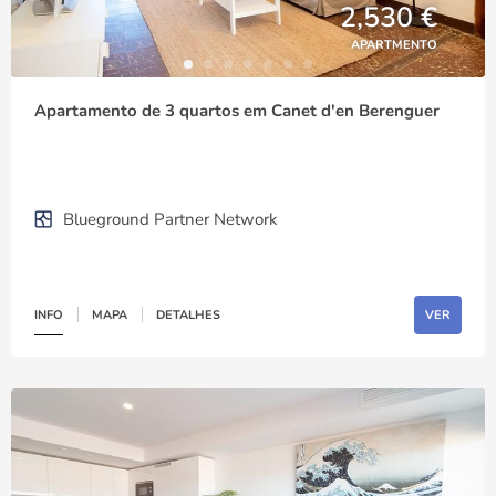
2,530 €
APARTMENTO
Apartamento de 3 quartos em Canet d'en Berenguer
Blueground Partner Network
INFO
MAPA
DETALHES
VER