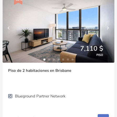
7,110 $
PISO
Piso de 2 habitaciones en Brisbane
Blueground Partner Network