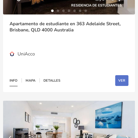
RESIDENCIA DE ESTUDIANTES
Apartamento de estudiante en 363 Adelaide Street,
Brisbane, QLD 4000 Australia
UniAcco
INFO
MAPA
DETALLES
VER