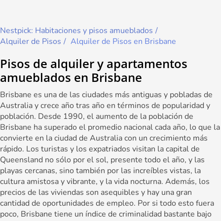
Nestpick: Habitaciones y pisos amueblados
Alquiler de Pisos
Alquiler de Pisos en Brisbane
Pisos de alquiler y apartamentos
amueblados en Brisbane
Brisbane es una de las ciudades más antiguas y pobladas de
Australia y crece año tras año en términos de popularidad y
población. Desde 1990, el aumento de la población de
Brisbane ha superado el promedio nacional cada año, lo que la
convierte en la ciudad de Australia con un crecimiento más
rápido. Los turistas y los expatriados visitan la capital de
Queensland no sólo por el sol, presente todo el año, y las
playas cercanas, sino también por las increíbles vistas, la
cultura amistosa y vibrante, y la vida nocturna. Además, los
precios de las viviendas son asequibles y hay una gran
cantidad de oportunidades de empleo. Por si todo esto fuera
poco, Brisbane tiene un índice de criminalidad bastante bajo