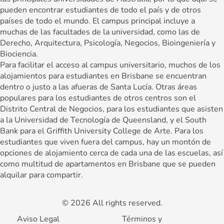
pueden encontrar estudiantes de todo el país y de otros
países de todo el mundo. El campus principal incluye a
muchas de las facultades de la universidad, como las de
Derecho, Arquitectura, Psicología, Negocios, Bioingeniería y
Biociencia.
Para facilitar el acceso al campus universitario, muchos de los
alojamientos para estudiantes en Brisbane se encuentran
dentro o justo a las afueras de Santa Lucía. Otras áreas
populares para los estudiantes de otros centros son el
Distrito Central de Negocios, para los estudiantes que asisten
a la Universidad de Tecnología de Queensland, y el South
Bank para el Griffith University College de Arte. Para los
estudiantes que viven fuera del campus, hay un montón de
opciones de alojamiento cerca de cada una de las escuelas, así
como multitud de apartamentos en Brisbane que se pueden
alquilar para compartir.
© 2026 All rights reserved.
Aviso Legal
Términos y