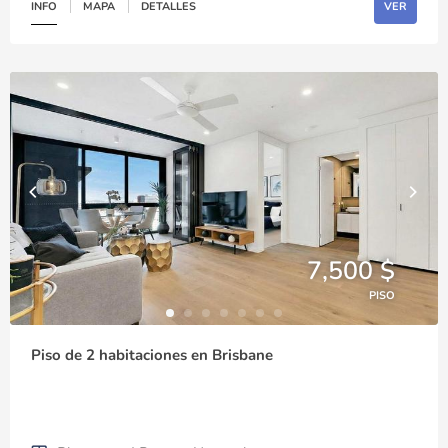
INFO
MAPA
DETALLES
VER
7,500 $
PISO
Piso de 2 habitaciones en Brisbane