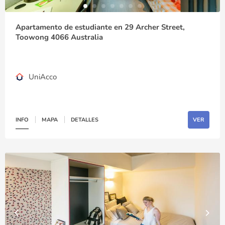
Apartamento de estudiante en 29 Archer Street,
Toowong 4066 Australia
UniAcco
INFO
MAPA
DETALLES
VER