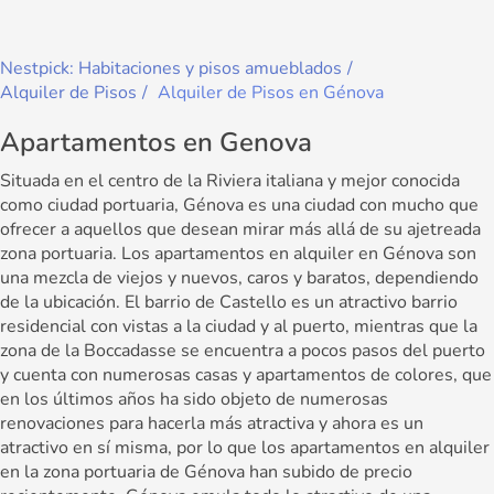
Nestpick: Habitaciones y pisos amueblados
Alquiler de Pisos
Alquiler de Pisos en Génova
Apartamentos en Genova
Situada en el centro de la Riviera italiana y mejor conocida
como ciudad portuaria, Génova es una ciudad con mucho que
ofrecer a aquellos que desean mirar más allá de su ajetreada
zona portuaria. Los apartamentos en alquiler en Génova son
una mezcla de viejos y nuevos, caros y baratos, dependiendo
de la ubicación. El barrio de Castello es un atractivo barrio
residencial con vistas a la ciudad y al puerto, mientras que la
zona de la Boccadasse se encuentra a pocos pasos del puerto
y cuenta con numerosas casas y apartamentos de colores, que
en los últimos años ha sido objeto de numerosas
renovaciones para hacerla más atractiva y ahora es un
atractivo en sí misma, por lo que los apartamentos en alquiler
en la zona portuaria de Génova han subido de precio