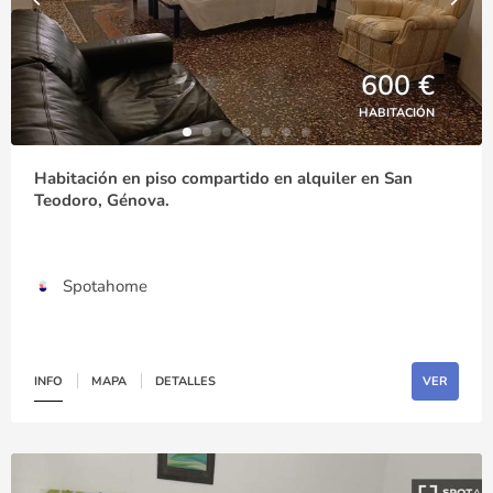
600 €
HABITACIÓN
Habitación en piso compartido en alquiler en San
Teodoro, Génova.
Spotahome
INFO
MAPA
DETALLES
VER