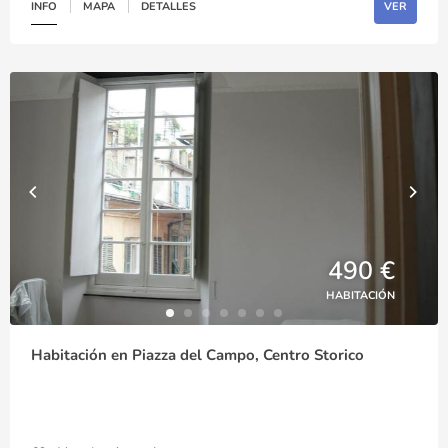
INFO
MAPA
DETALLES
VER
490 €
HABITACIÓN
Habitación en Piazza del Campo, Centro Storico