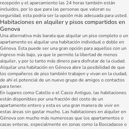
recepción y el aparcamiento las 24 horas también están
incluidos, por lo que para las personas que valoran su
seguridad, esta podría ser la opción más adecuada para usted.
Habitaciones en alquiler y pisos compartidos en
Genova
Una alternativa más barata que alquilar un piso completo o un
apartamento es alquilar una habitación individual o doble en
Génova. Esta puede ser una gran opción para aquellos con un
ingreso más bajo, ya que le permite la libertad de menos
alquiler, y por lo tanto más dinero para disfrutar de la ciudad.
Alquilar una habitación en Génova abre la posibilidad de que
los compañeros de piso también trabajen y vivan en la ciudad,
de ahí el potencial de un nuevo grupo de amigos o contactos
para tener.
En lugares como Catello o el Casco Antiguo, las habitaciones
están disponibles por una fracción del costo de un
apartamento entero y esta es una gran manera de vivir en
estas áreas sin gastar mucho. Las habitaciones en alquiler en
Génova son mucho más numerosas que los apartamentos o
casas enteras, especialmente en zonas como la Boccadasse o