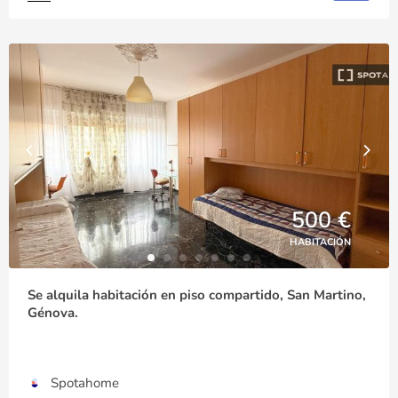
500 €
HABITACIÓN
Se alquila habitación en piso compartido, San Martino,
Génova.
Spotahome