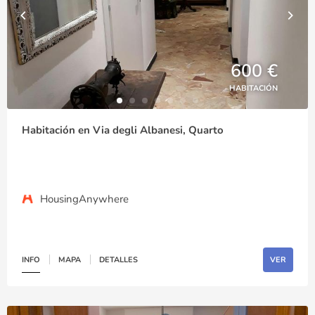
600 €
HABITACIÓN
Habitación en Via degli Albanesi, Quarto
HousingAnywhere
INFO
MAPA
DETALLES
VER