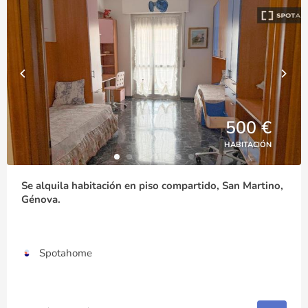
500 €
HABITACIÓN
Se alquila habitación en piso compartido, San Martino,
Génova.
Spotahome