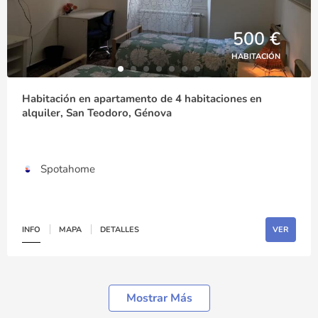
500 €
HABITACIÓN
Habitación en apartamento de 4 habitaciones en
alquiler, San Teodoro, Génova
Spotahome
INFO
MAPA
DETALLES
VER
Mostrar Más