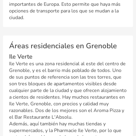
importantes de Europa. Esto permite que haya más
opciones de transporte para los que se mudan a la
ciudad.
Áreas residenciales en Grenoble
Ile Verte
Ile Verte es una zona residencial al este del centro de
Grenoble, y es el barrio más poblado de todos. Uno
de sus puntos de referencia son las tres torres, que
son tres bloques de apartamentos visibles desde
cualquier parte de la ciudad y que ofrecen alojamiento
a cientos de residentes. Hay muchos restaurantes en
Ile Verte, Grenoble, con precios y calidad muy
razonables. Dos de los mejores son el Aroma Pizza y
el Bar Restaurante L'Absolu.
Además, aquí también hay muchas tiendas y
supermercados, y la Pharmacie Ile Verte, por lo que