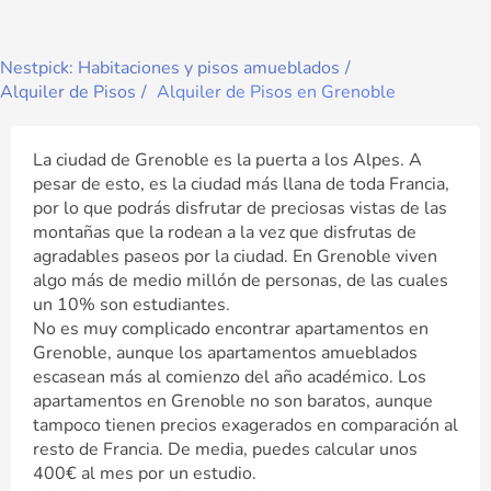
Nestpick: Habitaciones y pisos amueblados
Alquiler de Pisos
Alquiler de Pisos en Grenoble
La ciudad de Grenoble es la puerta a los Alpes. A
pesar de esto, es la ciudad más llana de toda Francia,
por lo que podrás disfrutar de preciosas vistas de las
montañas que la rodean a la vez que disfrutas de
agradables paseos por la ciudad. En Grenoble viven
algo más de medio millón de personas, de las cuales
un 10% son estudiantes.
No es muy complicado encontrar apartamentos en
Grenoble, aunque los apartamentos amueblados
escasean más al comienzo del año académico. Los
apartamentos en Grenoble no son baratos, aunque
tampoco tienen precios exagerados en comparación al
resto de Francia. De media, puedes calcular unos
400€ al mes por un estudio.