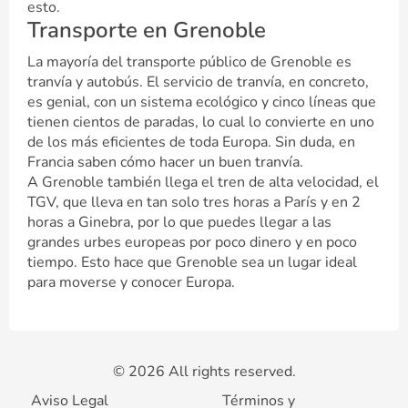
esto.
Transporte en Grenoble
La mayoría del transporte público de Grenoble es
tranvía y autobús. El servicio de tranvía, en concreto,
es genial, con un sistema ecológico y cinco líneas que
tienen cientos de paradas, lo cual lo convierte en uno
de los más eficientes de toda Europa. Sin duda, en
Francia saben cómo hacer un buen tranvía.
A Grenoble también llega el tren de alta velocidad, el
TGV, que lleva en tan solo tres horas a París y en 2
horas a Ginebra, por lo que puedes llegar a las
grandes urbes europeas por poco dinero y en poco
tiempo. Esto hace que Grenoble sea un lugar ideal
para moverse y conocer Europa.
© 2026 All rights reserved.
Aviso Legal
Términos y