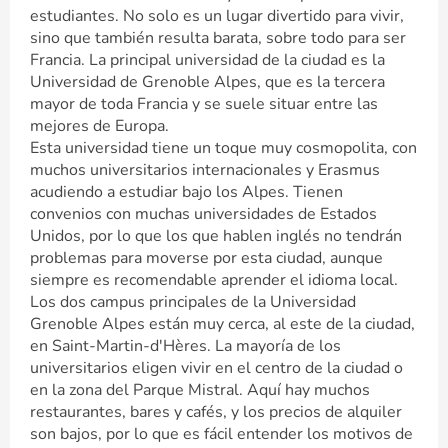
estudiantes. No solo es un lugar divertido para vivir,
sino que también resulta barata, sobre todo para ser
Francia. La principal universidad de la ciudad es la
Universidad de Grenoble Alpes, que es la tercera
mayor de toda Francia y se suele situar entre las
mejores de Europa.
Esta universidad tiene un toque muy cosmopolita, con
muchos universitarios internacionales y Erasmus
acudiendo a estudiar bajo los Alpes. Tienen
convenios con muchas universidades de Estados
Unidos, por lo que los que hablen inglés no tendrán
problemas para moverse por esta ciudad, aunque
siempre es recomendable aprender el idioma local.
Los dos campus principales de la Universidad
Grenoble Alpes están muy cerca, al este de la ciudad,
en Saint-Martin-d'Hères. La mayoría de los
universitarios eligen vivir en el centro de la ciudad o
en la zona del Parque Mistral. Aquí hay muchos
restaurantes, bares y cafés, y los precios de alquiler
son bajos, por lo que es fácil entender los motivos de