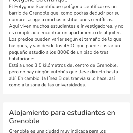
El Polygone Scientifique (polígono científico) es un
barrio de Grenoble que, como podrás deducir por su
nombre, acoge a muchas instituciones científicas.
Aquí viven muchos estudiantes e investigadores, y no
es complicado encontrar un apartamento de alquiler.
Los precios pueden variar según el tamaño de lo que
busques, y van desde los 450€ que puede costar un
pequeño estudio a los 800€ de un piso de tres
habitaciones.
Está a unos 3,5 kilómetros del centro de Grenoble,
pero no hay ningún autobús que lleve directo hasta
allí. En cambio, la línea B del tranvía sí lo hace, así
como a la zona de las universidades.
Alojamiento para estudiantes en
Grenoble
Grenoble es una ciudad muy indicada para los