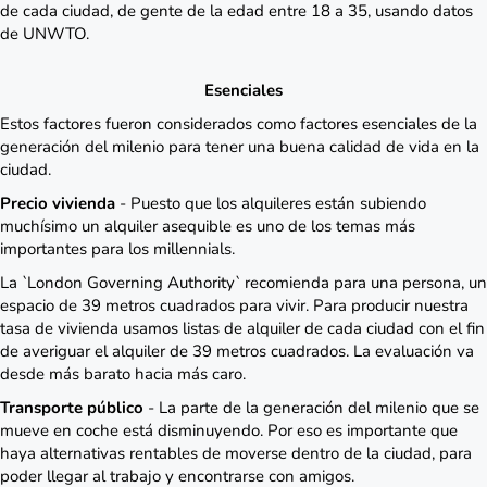
de cada ciudad, de gente de la edad entre 18 a 35, usando datos
de UNWTO.
Esenciales
Estos factores fueron considerados como factores esenciales de la
generación del milenio para tener una buena calidad de vida en la
ciudad.
Precio vivienda
- Puesto que los alquileres están subiendo
muchísimo un alquiler asequible es uno de los temas más
importantes para los millennials.
La `London Governing Authority` recomienda para una persona, un
espacio de 39 metros cuadrados para vivir. Para producir nuestra
tasa de vivienda usamos listas de alquiler de cada ciudad con el fin
de averiguar el alquiler de 39 metros cuadrados. La evaluación va
desde más barato hacia más caro.
Transporte público
- La parte de la generación del milenio que se
mueve en coche está disminuyendo. Por eso es importante que
haya alternativas rentables de moverse dentro de la ciudad, para
poder llegar al trabajo y encontrarse con amigos.