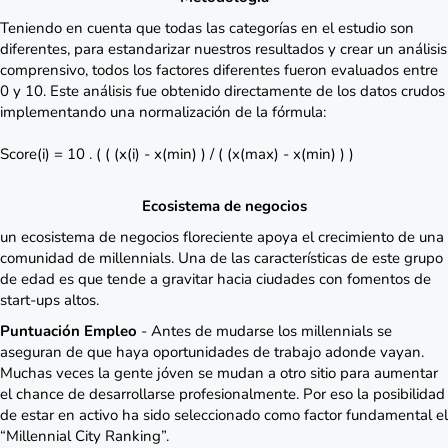
Teniendo en cuenta que todas las categorías en el estudio son
diferentes, para estandarizar nuestros resultados y crear un análisis
comprensivo, todos los factores diferentes fueron evaluados entre
0 y 10. Este análisis fue obtenido directamente de los datos crudos
implementando una normalización de la fórmula:
Score(i) = 10 . ( ( (x(i) - x(min) ) / ( (x(max) - x(min) ) )
Ecosistema de negocios
un ecosistema de negocios floreciente apoya el crecimiento de una
comunidad de millennials. Una de las características de este grupo
de edad es que tende a gravitar hacia ciudades con fomentos de
start-ups altos.
Puntuación Empleo
- Antes de mudarse los millennials se
aseguran de que haya oportunidades de trabajo adonde vayan.
Muchas veces la gente jóven se mudan a otro sitio para aumentar
el chance de desarrollarse profesionalmente. Por eso la posibilidad
de estar en activo ha sido seleccionado como factor fundamental el
“Millennial City Ranking”.