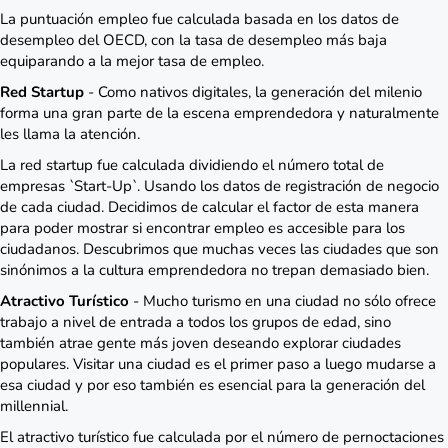
La puntuación empleo fue calculada basada en los datos de
desempleo del OECD, con la tasa de desempleo más baja
equiparando a la mejor tasa de empleo.
Red Startup
- Como nativos digitales, la generación del milenio
forma una gran parte de la escena emprendedora y naturalmente
les llama la atención.
La red startup fue calculada dividiendo el número total de
empresas `Start-Up`. Usando los datos de registración de negocio
de cada ciudad. Decidimos de calcular el factor de esta manera
para poder mostrar si encontrar empleo es accesible para los
ciudadanos. Descubrimos que muchas veces las ciudades que son
sinónimos a la cultura emprendedora no trepan demasiado bien.
Atractivo Turístico
- Mucho turismo en una ciudad no sólo ofrece
trabajo a nivel de entrada a todos los grupos de edad, sino
también atrae gente más joven deseando explorar ciudades
populares. Visitar una ciudad es el primer paso a luego mudarse a
esa ciudad y por eso también es esencial para la generación del
millennial.
El atractivo turístico fue calculada por el número de pernoctaciones