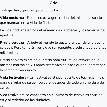
Ocio
Trabajo duro, que me quiten lo bailao.
Vida nocturna
- Por su edad la generación del millennial son los
que mandan en la vida de fiesta.
La vida nocturna enfoca el número de discotecas y los horarios de
apertura.
Precio cerveza
- A todo el mundo le gusta disfrutar de una buena
cerveza. Pero también tiene que ser pagable, y sobre todo para los
millennials.
Precio cerveza examina el precio para 500 ml de cerveza de la
mismas marcas en 20 bares diferentes de cada ciudad, para tener
la comparación directa.
Vida festivalera
- Un festival es el sitio favorito de los millennials
para disfrutar de su tiempo libre, después de todo un año duro de
curro.
Vida festivalera se concentra en el número de festivales anuales
en y al rededor de las ciudades.