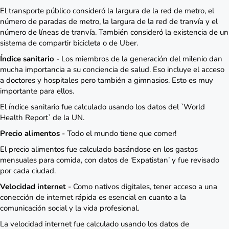
El transporte público consideró la largura de la red de metro, el
número de paradas de metro, la largura de la red de tranvía y el
número de líneas de tranvía. También consideró la existencia de un
sistema de compartir bicicleta o de Uber.
Índice sanitario
- Los miembros de la generación del milenio dan
mucha importancia a su conciencia de salud. Eso incluye el acceso
a doctores y hospitales pero también a gimnasios. Esto es muy
importante para ellos.
El índice sanitario fue calculado usando los datos del `World
Health Report` de la UN.
Precio alimentos
- Todo el mundo tiene que comer!
El precio alimentos fue calculado basándose en los gastos
mensuales para comida, con datos de ‘Expatistan’ y fue revisado
por cada ciudad.
Velocidad internet
- Como nativos digitales, tener acceso a una
conección de internet rápida es esencial en cuanto a la
comunicación social y la vida profesional.
La velocidad internet fue calculado usando los datos de