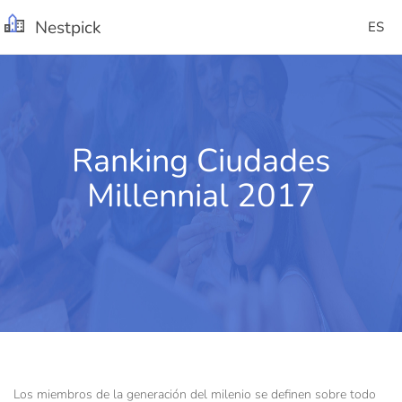
Nestpick
ES
Ranking Ciudades
Millennial 2017
Los miembros de la generación del milenio se definen sobre todo