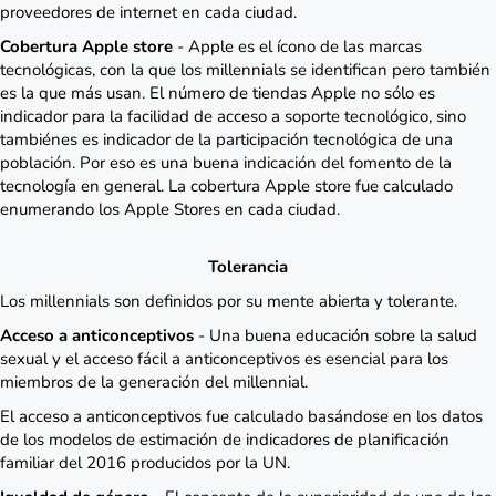
proveedores de internet en cada ciudad.
Cobertura Apple store
- Apple es el ícono de las marcas
tecnológicas, con la que los millennials se identifican pero también
es la que más usan. El número de tiendas Apple no sólo es
indicador para la facilidad de acceso a soporte tecnológico, sino
tambiénes es indicador de la participación tecnológica de una
población. Por eso es una buena indicación del fomento de la
tecnología en general. La cobertura Apple store fue calculado
enumerando los Apple Stores en cada ciudad.
Tolerancia
Los millennials son definidos por su mente abierta y tolerante.
Acceso a anticonceptivos
- Una buena educación sobre la salud
sexual y el acceso fácil a anticonceptivos es esencial para los
miembros de la generación del millennial.
El acceso a anticonceptivos fue calculado basándose en los datos
de los modelos de estimación de indicadores de planificación
familiar del 2016 producidos por la UN.