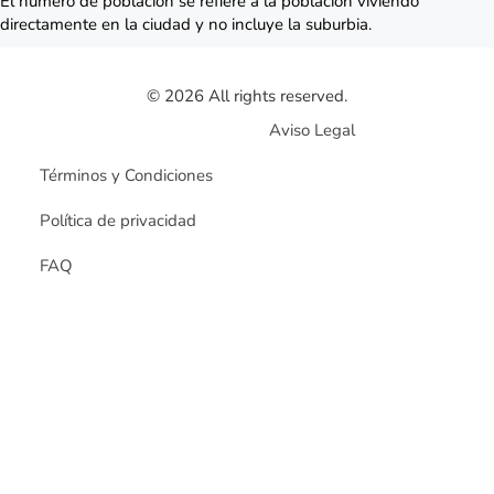
El número de población se refiere a la población viviendo
directamente en la ciudad y no incluye la suburbia.
© 2026 All rights reserved.
Aviso Legal
Términos y Condiciones
Política de privacidad
FAQ