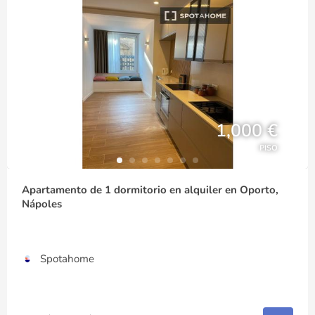
1,000 €
PISO
Apartamento de 1 dormitorio en alquiler en Oporto,
Nápoles
Spotahome