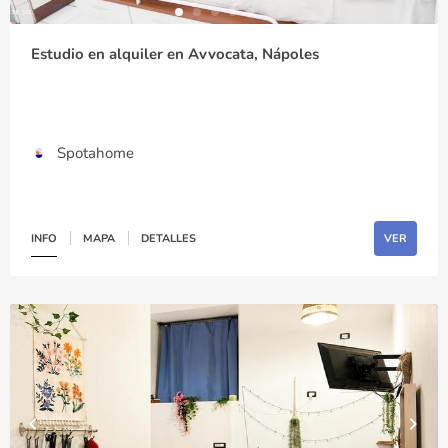
Estudio en alquiler en Avvocata, Nápoles
Spotahome
INFO
MAPA
DETALLES
VER