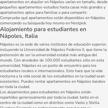
apartamentos en alquiler en Nápoles varían en tamaño, desde
pequeños apartamentos-estudios hasta casas más grandes y
apartamentos aptos para familias o para compartir.
Compruebe qué apartamentos están disponibles en Nápoles
comenzando su búsqueda hoy mismo en Nestpick.
Alojamiento para estudiantes en
Nápoles, Italia
Nápoles es la sede de varios institutos de educación superior,
incluyendo la Universidad de Nápoles Federico II, que tiene la
pretensión de ser la universidad estatal más antigua del
mundo. Con alrededor de 100.000 estudiantes sólo en esta
universidad, Nápoles es un punto de encuentro para los
estudiantes locales e internacionales. Esto hace que la vida
nocturna y la vida social de los estudiantes en la ciudad sean
excelentes. Puedes rentar apartamentos en Nápoles baratos
en toda la ciudad.
Los alojamientos para estudiantes en Nápoles están
repartidos generosamente por toda la ciudad, tanto en el
centro de la ciudad como en distritos como Vasto y Stella.