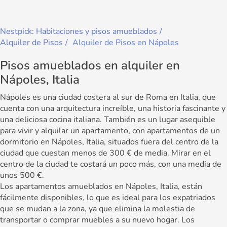
Nestpick: Habitaciones y pisos amueblados
Alquiler de Pisos
Alquiler de Pisos en Nápoles
Pisos amueblados en alquiler en
Nápoles, Italia
Nápoles es una ciudad costera al sur de Roma en Italia, que
cuenta con una arquitectura increíble, una historia fascinante y
una deliciosa cocina italiana. También es un lugar asequible
para vivir y alquilar un apartamento, con apartamentos de un
dormitorio en Nápoles, Italia, situados fuera del centro de la
ciudad que cuestan menos de 300 € de media. Mirar en el
centro de la ciudad te costará un poco más, con una media de
unos 500 €.
Los apartamentos amueblados en Nápoles, Italia, están
fácilmente disponibles, lo que es ideal para los expatriados
que se mudan a la zona, ya que elimina la molestia de
transportar o comprar muebles a su nuevo hogar. Los