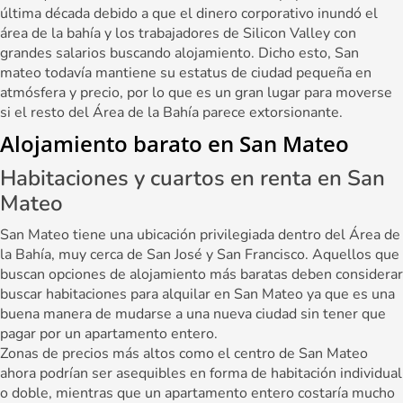
última década debido a que el dinero corporativo inundó el
área de la bahía y los trabajadores de Silicon Valley con
grandes salarios buscando alojamiento. Dicho esto, San
mateo todavía mantiene su estatus de ciudad pequeña en
atmósfera y precio, por lo que es un gran lugar para moverse
si el resto del Área de la Bahía parece extorsionante.
Alojamiento barato en San Mateo
Habitaciones y cuartos en renta en San
Mateo
San Mateo tiene una ubicación privilegiada dentro del Área de
la Bahía, muy cerca de San José y San Francisco. Aquellos que
buscan opciones de alojamiento más baratas deben considerar
buscar habitaciones para alquilar en San Mateo ya que es una
buena manera de mudarse a una nueva ciudad sin tener que
pagar por un apartamento entero.
Zonas de precios más altos como el centro de San Mateo
ahora podrían ser asequibles en forma de habitación individual
o doble, mientras que un apartamento entero costaría mucho