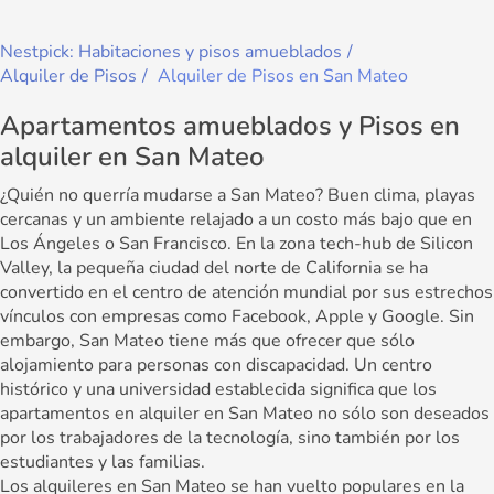
Nestpick: Habitaciones y pisos amueblados
Alquiler de Pisos
Alquiler de Pisos en San Mateo
Apartamentos amueblados y Pisos en
alquiler en San Mateo
¿Quién no querría mudarse a San Mateo? Buen clima, playas
cercanas y un ambiente relajado a un costo más bajo que en
Los Ángeles o San Francisco. En la zona tech-hub de Silicon
Valley, la pequeña ciudad del norte de California se ha
convertido en el centro de atención mundial por sus estrechos
vínculos con empresas como Facebook, Apple y Google. Sin
embargo, San Mateo tiene más que ofrecer que sólo
alojamiento para personas con discapacidad. Un centro
histórico y una universidad establecida significa que los
apartamentos en alquiler en San Mateo no sólo son deseados
por los trabajadores de la tecnología, sino también por los
estudiantes y las familias.
Los alquileres en San Mateo se han vuelto populares en la