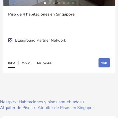
Piso de 4 habitaciones en Singapore
Blueground Partner Network
INFO
MAPA
DETALLES
VER
Nestpick: Habitaciones y pisos amueblados
Alquiler de Pisos
Alquiler de Pisos en Singapur