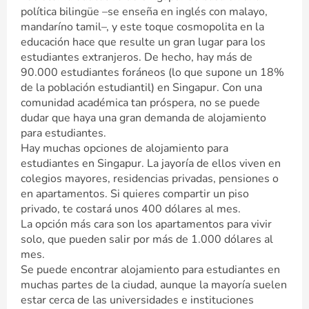
política bilingüe –se enseña en inglés con malayo,
mandaríno tamil–, y este toque cosmopolita en la
educación hace que resulte un gran lugar para los
estudiantes extranjeros. De hecho, hay más de
90.000 estudiantes foráneos (lo que supone un 18%
de la población estudiantil) en Singapur. Con una
comunidad académica tan próspera, no se puede
dudar que haya una gran demanda de alojamiento
para estudiantes.
Hay muchas opciones de alojamiento para
estudiantes en Singapur. La jayoría de ellos viven en
colegios mayores, residencias privadas, pensiones o
en apartamentos. Si quieres compartir un piso
privado, te costará unos 400 dólares al mes.
La opción más cara son los apartamentos para vivir
solo, que pueden salir por más de 1.000 dólares al
mes.
Se puede encontrar alojamiento para estudiantes en
muchas partes de la ciudad, aunque la mayoría suelen
estar cerca de las universidades e instituciones