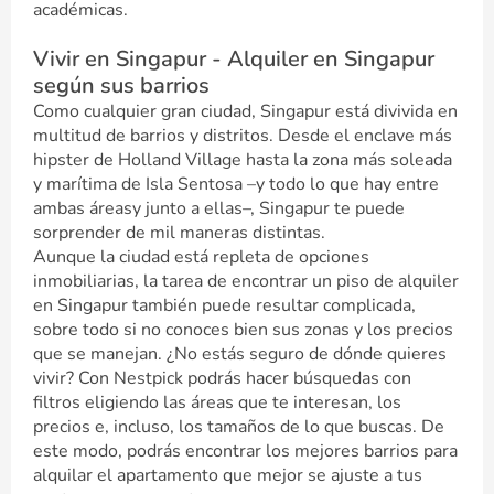
académicas.
Vivir en Singapur - Alquiler en Singapur
según sus barrios
Como cualquier gran ciudad, Singapur está divivida en
multitud de barrios y distritos. Desde el enclave más
hipster de Holland Village hasta la zona más soleada
y marítima de Isla Sentosa –y todo lo que hay entre
ambas áreasy junto a ellas–, Singapur te puede
sorprender de mil maneras distintas.
Aunque la ciudad está repleta de opciones
inmobiliarias, la tarea de encontrar un piso de alquiler
en Singapur también puede resultar complicada,
sobre todo si no conoces bien sus zonas y los precios
que se manejan. ¿No estás seguro de dónde quieres
vivir? Con Nestpick podrás hacer búsquedas con
filtros eligiendo las áreas que te interesan, los
precios e, incluso, los tamaños de lo que buscas. De
este modo, podrás encontrar los mejores barrios para
alquilar el apartamento que mejor se ajuste a tus