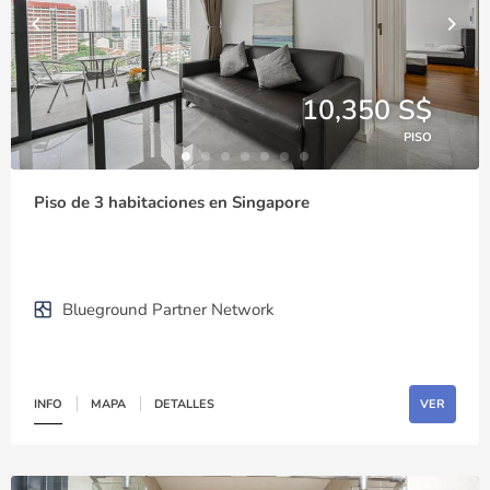
10,350 S$
PISO
Piso de 3 habitaciones en Singapore
Blueground Partner Network
INFO
MAPA
DETALLES
VER