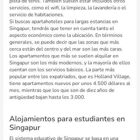
pista de tenis. También suelen estar incluidos otros
servicios, como el wifi, la limpieza, la lavandería o el
servicio de habitaciones.
Si buscas apartahoteles para largas estancias en
Singapur, tendrás que tener en cuenta tanto el
aspecto económico como la ubicación. En términos
generales, se puede decir que las zonas que más
cerca están del centro y del mar son las más caras.
Los apartamentos que más se suelen alquilar en
Singapur son los más modernos, y la mayoría de ellos
cuentan con los servicios básicos. La parte más
popular entre los expatriados, que es Holland Village,
tiene apartamentos nuevos por unos 4.500 dólares al
mes, mientras que los que son de diez años de
antigüedad bajan hasta los 3.000.
Alojamientos para estudiantes en
Singapur
El sistema educativo de Singapur se basa en una