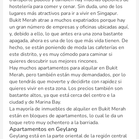
hostelería para comer y cenar. Sin duda, uno de los
lugares más atractivos para ir a vivir en Singapur.
Bukit Merah atrae a muchos expatriados porque hay
un gran número de empresas y oficinas ubicadas aquí,
y, debido a ello, lo que antes era una zona bastante
apagada, ahora es una de los que más vida tienen. De
hecho, se están poniendo de moda las cafeterías en
este distrito, y es muy cómodo para caminar si
quieres descubrir sus mejores rincones.
Hay muchos apartamentos para alquilar en Bukit
Merah, pero también están muy demandados, por lo
que tendrás que moverte y decidirte con rapidez si
quieres vivir en esta zona. Los precios también son
bastante altos, ya que está cerca del centro e la
ciudad y de Marina Bay.
La mayoría de inmuebles de alquiler en Bukit Merah
están en bloques de apartamentos, lo cual le da un
toque retro muy ochentero a la barriada.
Apartamentos en Geylang
Geylang está en la parte oriental de la región central