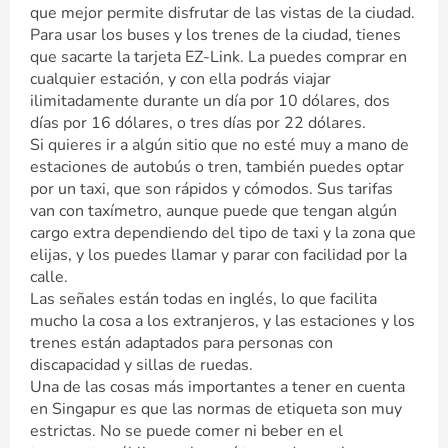
que mejor permite disfrutar de las vistas de la ciudad.
Para usar los buses y los trenes de la ciudad, tienes
que sacarte la tarjeta EZ-Link. La puedes comprar en
cualquier estación, y con ella podrás viajar
ilimitadamente durante un día por 10 dólares, dos
días por 16 dólares, o tres días por 22 dólares.
Si quieres ir a algún sitio que no esté muy a mano de
estaciones de autobús o tren, también puedes optar
por un taxi, que son rápidos y cómodos. Sus tarifas
van con taxímetro, aunque puede que tengan algún
cargo extra dependiendo del tipo de taxi y la zona que
elijas, y los puedes llamar y parar con facilidad por la
calle.
Las señales están todas en inglés, lo que facilita
mucho la cosa a los extranjeros, y las estaciones y los
trenes están adaptados para personas con
discapacidad y sillas de ruedas.
Una de las cosas más importantes a tener en cuenta
en Singapur es que las normas de etiqueta son muy
estrictas. No se puede comer ni beber en el