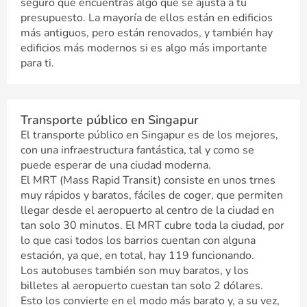
seguro que encuentras algo que se ajusta a tu
presupuesto. La mayoría de ellos están en edificios
más antiguos, pero están renovados, y también hay
edificios más modernos si es algo más importante
para ti.
Transporte público en Singapur
El transporte público en Singapur es de los mejores,
con una infraestructura fantástica, tal y como se
puede esperar de una ciudad moderna.
El MRT (Mass Rapid Transit) consiste en unos trnes
muy rápidos y baratos, fáciles de coger, que permiten
llegar desde el aeropuerto al centro de la ciudad en
tan solo 30 minutos. El MRT cubre toda la ciudad, por
lo que casi todos los barrios cuentan con alguna
estación, ya que, en total, hay 119 funcionando.
Los autobuses también son muy baratos, y los
billetes al aeropuerto cuestan tan solo 2 dólares.
Esto los convierte en el modo más barato y, a su vez,