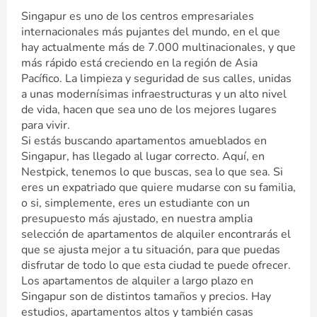
Singapur es uno de los centros empresariales
internacionales más pujantes del mundo, en el que
hay actualmente más de 7.000 multinacionales, y que
más rápido está creciendo en la región de Asia
Pacífico. La limpieza y seguridad de sus calles, unidas
a unas modernísimas infraestructuras y un alto nivel
de vida, hacen que sea uno de los mejores lugares
para vivir.
Si estás buscando apartamentos amueblados en
Singapur, has llegado al lugar correcto. Aquí, en
Nestpick, tenemos lo que buscas, sea lo que sea. Si
eres un expatriado que quiere mudarse con su familia,
o si, simplemente, eres un estudiante con un
presupuesto más ajustado, en nuestra amplia
selección de apartamentos de alquiler encontrarás el
que se ajusta mejor a tu situación, para que puedas
disfrutar de todo lo que esta ciudad te puede ofrecer.
Los apartamentos de alquiler a largo plazo en
Singapur son de distintos tamaños y precios. Hay
estudios, apartamentos altos y también casas