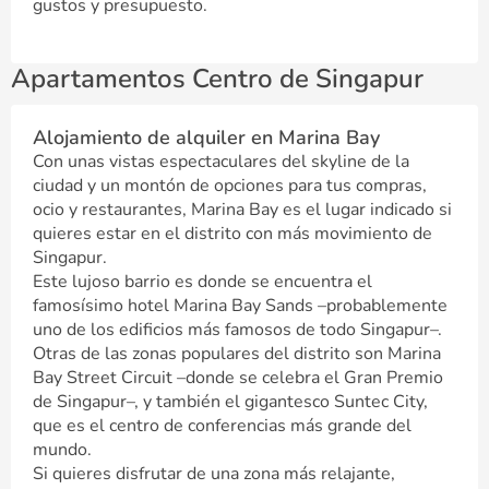
gustos y presupuesto.
Apartamentos Centro de Singapur
Alojamiento de alquiler en Marina Bay
Con unas vistas espectaculares del skyline de la
ciudad y un montón de opciones para tus compras,
ocio y restaurantes, Marina Bay es el lugar indicado si
quieres estar en el distrito con más movimiento de
Singapur.
Este lujoso barrio es donde se encuentra el
famosísimo hotel Marina Bay Sands –probablemente
uno de los edificios más famosos de todo Singapur–.
Otras de las zonas populares del distrito son Marina
Bay Street Circuit –donde se celebra el Gran Premio
de Singapur–, y también el gigantesco Suntec City,
que es el centro de conferencias más grande del
mundo.
Si quieres disfrutar de una zona más relajante,