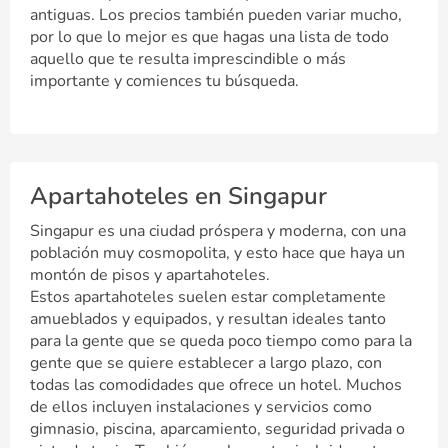
antiguas. Los precios también pueden variar mucho,
por lo que lo mejor es que hagas una lista de todo
aquello que te resulta imprescindible o más
importante y comiences tu búsqueda.
Apartahoteles en Singapur
Singapur es una ciudad próspera y moderna, con una
población muy cosmopolita, y esto hace que haya un
montón de pisos y apartahoteles.
Estos apartahoteles suelen estar completamente
amueblados y equipados, y resultan ideales tanto
para la gente que se queda poco tiempo como para la
gente que se quiere establecer a largo plazo, con
todas las comodidades que ofrece un hotel. Muchos
de ellos incluyen instalaciones y servicios como
gimnasio, piscina, aparcamiento, seguridad privada o