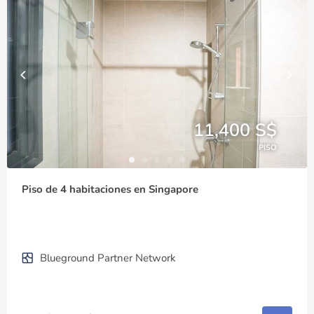
11,400 S$
PISO
Piso de 4 habitaciones en Singapore
Blueground Partner Network