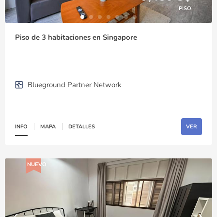
PISO
Piso de 3 habitaciones en Singapore
Blueground Partner Network
INFO
MAPA
DETALLES
VER
NUEVO