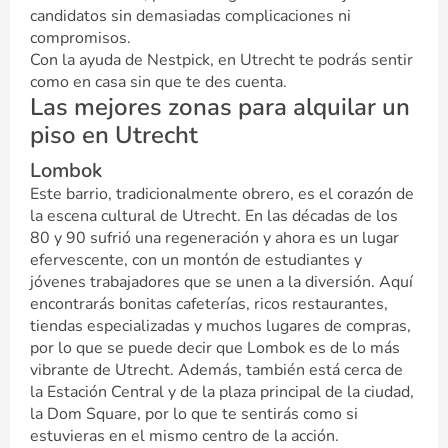
candidatos sin demasiadas complicaciones ni
compromisos.
Con la ayuda de Nestpick, en Utrecht te podrás sentir
como en casa sin que te des cuenta.
Las mejores zonas para alquilar un
piso en Utrecht
Lombok
Este barrio, tradicionalmente obrero, es el corazón de
la escena cultural de Utrecht. En las décadas de los
80 y 90 sufrió una regeneración y ahora es un lugar
efervescente, con un montón de estudiantes y
jóvenes trabajadores que se unen a la diversión. Aquí
encontrarás bonitas cafeterías, ricos restaurantes,
tiendas especializadas y muchos lugares de compras,
por lo que se puede decir que Lombok es de lo más
vibrante de Utrecht. Además, también está cerca de
la Estación Central y de la plaza principal de la ciudad,
la Dom Square, por lo que te sentirás como si
estuvieras en el mismo centro de la acción.