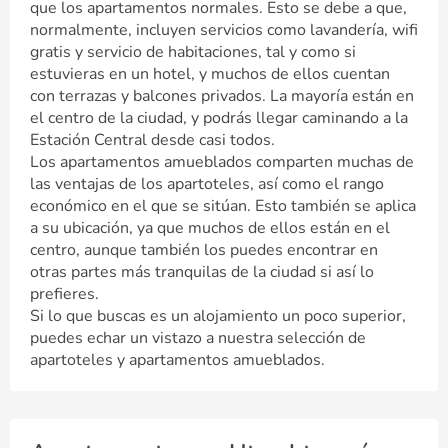
que los apartamentos normales. Esto se debe a que,
normalmente, incluyen servicios como lavandería, wifi
gratis y servicio de habitaciones, tal y como si
estuvieras en un hotel, y muchos de ellos cuentan
con terrazas y balcones privados. La mayoría están en
el centro de la ciudad, y podrás llegar caminando a la
Estación Central desde casi todos.
Los apartamentos amueblados comparten muchas de
las ventajas de los apartoteles, así como el rango
económico en el que se sitúan. Esto también se aplica
a su ubicación, ya que muchos de ellos están en el
centro, aunque también los puedes encontrar en
otras partes más tranquilas de la ciudad si así lo
prefieres.
Si lo que buscas es un alojamiento un poco superior,
puedes echar un vistazo a nuestra selección de
apartoteles y apartamentos amueblados.