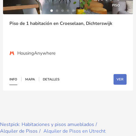
PISO
Piso de 1 habitación en Croeselaan, Dichterswijk
HousingAnywhere
INFO
MAPA
DETALLES
VER
Nestpick: Habitaciones y pisos amueblados
Alquiler de Pisos
Alquiler de Pisos en Utrecht