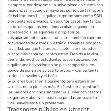
siempre y, por desgracia, la universidad no cuenta con
residencias ni colegios mayores, por lo que la mayoría
de habitaciones las alquilan corporaciones como SSH
o propietarios privados. En algunos casos, hay tantas
solicitudes que los inquilinos acaban pagando un
sobreprecio a las agencias o propietarios.
Los apartamentos para estudiantes también cuentan
con variedad de estilos, y están disponibles por toda
la ciudad, aunque los precios suelen ser más altos
cuanto más cerca del centro estén. Debido a la alta
demanda, muchos estudiantes acaban optando por
alquilar una habitación en un piso compartido, en
donde disponen de su cuarto propio y comparten la
cocina, la lavadora y el baño.
Si quieres buscar un alojamiento para estudiar en
Utrecht, no lo pienses más. En Nestpick encontrarás
las mejores opciones sin tener que lidiar con caseros
exigentes y abusivos, para que puedas empezar tu
vida universitaria sin problemas.
Transporte público en Utrecht