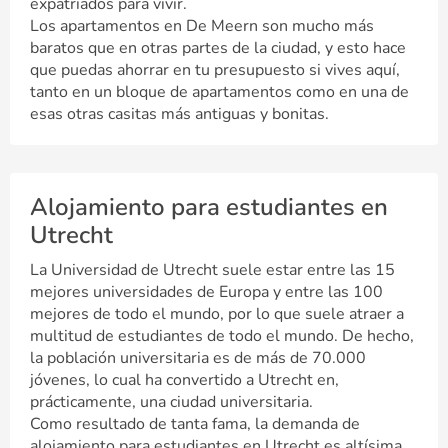
expatriados para vivir.
Los apartamentos en De Meern son mucho más
baratos que en otras partes de la ciudad, y esto hace
que puedas ahorrar en tu presupuesto si vives aquí,
tanto en un bloque de apartamentos como en una de
esas otras casitas más antiguas y bonitas.
Alojamiento para estudiantes en
Utrecht
La Universidad de Utrecht suele estar entre las 15
mejores universidades de Europa y entre las 100
mejores de todo el mundo, por lo que suele atraer a
multitud de estudiantes de todo el mundo. De hecho,
la población universitaria es de más de 70.000
jóvenes, lo cual ha convertido a Utrecht en,
prácticamente, una ciudad universitaria.
Como resultado de tanta fama, la demanda de
alojamiento para estudiantes en Utrecht es altísima