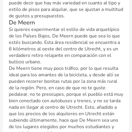
puede decir que hay más variedad en cuanto al tipo y
estilo de pisos para alquilar, que se ajustan a multitud
de gustos y presupuestos.
De Meern
Si quieres experimentar el estilo de vida arquetípico
de los Países Bajos, De Meern puede que sea lo que
estés buscando. Esta área residencial se encuentra a
6 kilómetros al oeste del centro de Utrecht, y es un
verdadero retiro relajante en comparación con el
bullicio urbano.
De Meern tiene muy poco tráfico, por lo que resulta
ideal para los amantes de la bicicleta, y desde allí se
pueden recorrer bonitas rutas por la zona más rural
de la región. Pero, en caso de que no te guste
pedalear, no te preocupes, porque el pueblo está muy
bien conectado con autobuses y trenes, y no se tarda
nada en llegar al centro de Utrecht. Esto, añadido a
que los precios de los alquileres en Utrecht están
subiendo últimamente, hace que De Meern sea uno
de los lugares elegidos por muchos estudiantes y