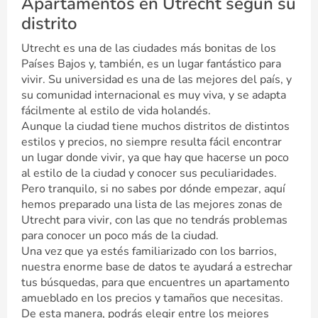
Apartamentos en Utrecht según su
distrito
Utrecht es una de las ciudades más bonitas de los
Países Bajos y, también, es un lugar fantástico para
vivir. Su universidad es una de las mejores del país, y
su comunidad internacional es muy viva, y se adapta
fácilmente al estilo de vida holandés.
Aunque la ciudad tiene muchos distritos de distintos
estilos y precios, no siempre resulta fácil encontrar
un lugar donde vivir, ya que hay que hacerse un poco
al estilo de la ciudad y conocer sus peculiaridades.
Pero tranquilo, si no sabes por dónde empezar, aquí
hemos preparado una lista de las mejores zonas de
Utrecht para vivir, con las que no tendrás problemas
para conocer un poco más de la ciudad.
Una vez que ya estés familiarizado con los barrios,
nuestra enorme base de datos te ayudará a estrechar
tus búsquedas, para que encuentres un apartamento
amueblado en los precios y tamaños que necesitas.
De esta manera, podrás elegir entre los mejores