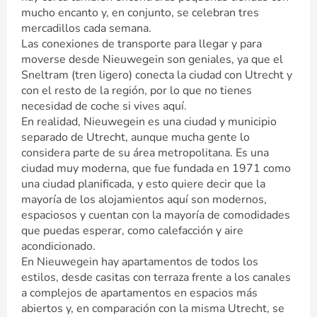
mucho encanto y, en conjunto, se celebran tres
mercadillos cada semana.
Las conexiones de transporte para llegar y para
moverse desde Nieuwegein son geniales, ya que el
Sneltram (tren ligero) conecta la ciudad con Utrecht y
con el resto de la región, por lo que no tienes
necesidad de coche si vives aquí.
En realidad, Nieuwegein es una ciudad y municipio
separado de Utrecht, aunque mucha gente lo
considera parte de su área metropolitana. Es una
ciudad muy moderna, que fue fundada en 1971 como
una ciudad planificada, y esto quiere decir que la
mayoría de los alojamientos aquí son modernos,
espaciosos y cuentan con la mayoría de comodidades
que puedas esperar, como calefacción y aire
acondicionado.
En Nieuwegein hay apartamentos de todos los
estilos, desde casitas con terraza frente a los canales
a complejos de apartamentos en espacios más
abiertos y, en comparación con la misma Utrecht, se