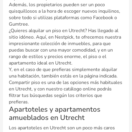
Además, los propietarios pueden ser un poco
quisquillosos a la hora de escoger nuevos inquilinos,
sobre todo si utilizas plataformas como Facebook o
Gumtree.
¿Quieres alquilar un piso en Utrecht? Has llegado al
sitio idóneo. Aquí, en Nestpick, te ofrecemos nuestra
impresionante colección de inmuebles, para que
puedas buscar con una mayor comodidad, y en un
rango de estilos y precios enorme, el piso o el
apartamento ideal en Utrecht.
Y, en el caso de que prefieras simplemente alquilar
una habitación, también estás en la página indicada.
Compartir piso es una de las opciones más habituales
en Utrecht, y con nuestro catálogo online podrás
filtrar tus búsquedas según los criterios que
prefieras.
Apartoteles y apartamentos
amueblados en Utrecht
Los apartoteles en Utrecht son un poco más caros