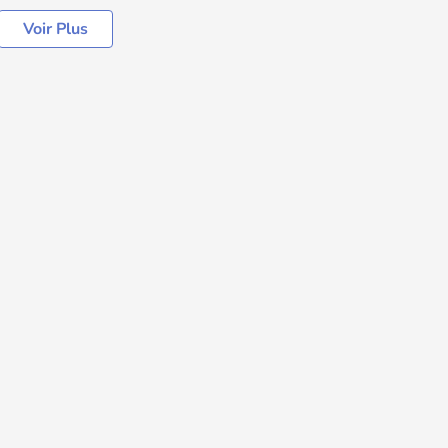
Voir Plus