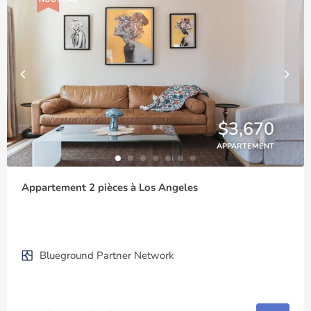
$3,670
APPARTEMENT
Appartement 2 pièces à Los Angeles
Blueground Partner Network