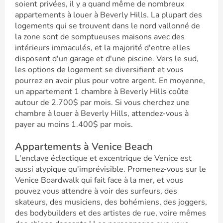
soient privées, il y a quand même de nombreux
appartements à louer à Beverly Hills. La plupart des
logements qui se trouvent dans le nord vallonné de
la zone sont de somptueuses maisons avec des
intérieurs immaculés, et la majorité d'entre elles
disposent d'un garage et d'une piscine. Vers le sud,
les options de logement se diversifient et vous
pourrez en avoir plus pour votre argent. En moyenne,
un appartement 1 chambre à Beverly Hills coûte
autour de 2.700$ par mois. Si vous cherchez une
chambre à louer à Beverly Hills, attendez-vous à
payer au moins 1.400$ par mois.
Appartements à Venice Beach
L'enclave éclectique et excentrique de Venice est
aussi atypique qu'imprévisible. Promenez-vous sur le
Venice Boardwalk qui fait face à la mer, et vous
pouvez vous attendre à voir des surfeurs, des
skateurs, des musiciens, des bohémiens, des joggers,
des bodybuilders et des artistes de rue, voire mêmes