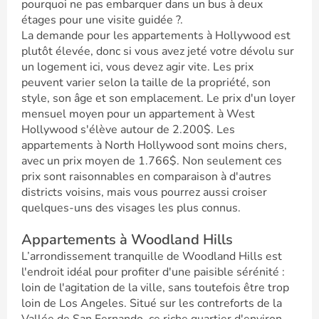
pourquoi ne pas embarquer dans un bus à deux
étages pour une visite guidée ?.
La demande pour les appartements à Hollywood est
plutôt élevée, donc si vous avez jeté votre dévolu sur
un logement ici, vous devez agir vite. Les prix
peuvent varier selon la taille de la propriété, son
style, son âge et son emplacement. Le prix d'un loyer
mensuel moyen pour un appartement à West
Hollywood s'élève autour de 2.200$. Les
appartements à North Hollywood sont moins chers,
avec un prix moyen de 1.766$. Non seulement ces
prix sont raisonnables en comparaison à d'autres
districts voisins, mais vous pourrez aussi croiser
quelques-uns des visages les plus connus.
Appartements à Woodland Hills
L’arrondissement tranquille de Woodland Hills est
l'endroit idéal pour profiter d'une paisible sérénité :
loin de l'agitation de la ville, sans toutefois être trop
loin de Los Angeles. Situé sur les contreforts de la