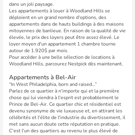
dans un joli paysage.
Les appartements à louer à Woodland Hills se
déploient en un grand nombre d'options, des
appartements dans de hauts buildings à des maisons
mitoyennes de banlieue. En raison de la qualité de vie
élevée, le prix des loyers peut être assez élevé. Le
loyer moyen d'un appartement 1 chambre tourne
autour de 1.920$ par mois.
Pour accéder à une belle sélection de locations à
Woodland Hills, parcourez Nestpick dès maintenant.
Appartements à Bel-Air
“In West Philadelphia, born and raised…”
Parlez de ce quartier à n'importe qui et la première
chose qui lui viendra à l'esprit est probablement le
Prince de Bel-Air. Ce quartier chic et résidentiel est
devenu synonyme de vie luxueuse et, en attirant les
célébrités et l'élite de l'industrie du divertissement, il
met sans aucun doute cette réputation en pratique.
C'est l'un des quartiers au revenu le plus élevé de