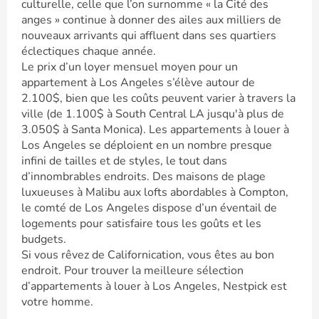
culturelle, celle que l’on surnomme « la Cité des
anges » continue à donner des ailes aux milliers de
nouveaux arrivants qui affluent dans ses quartiers
éclectiques chaque année.
Le prix d’un loyer mensuel moyen pour un
appartement à Los Angeles s’élève autour de
2.100$, bien que les coûts peuvent varier à travers la
ville (de 1.100$ à South Central LA jusqu'à plus de
3.050$ à Santa Monica). Les appartements à louer à
Los Angeles se déploient en un nombre presque
infini de tailles et de styles, le tout dans
d’innombrables endroits. Des maisons de plage
luxueuses à Malibu aux lofts abordables à Compton,
le comté de Los Angeles dispose d’un éventail de
logements pour satisfaire tous les goûts et les
budgets.
Si vous rêvez de Californication, vous êtes au bon
endroit. Pour trouver la meilleure sélection
d’appartements à louer à Los Angeles, Nestpick est
votre homme.