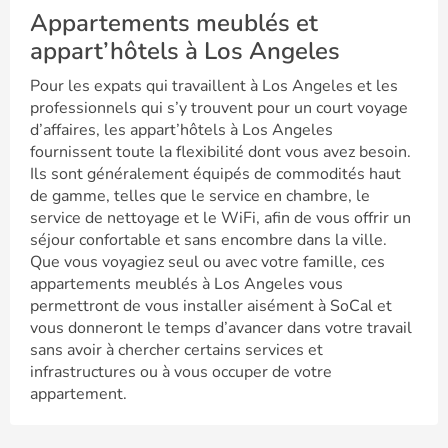
Appartements meublés et
appart’hôtels à Los Angeles
Pour les expats qui travaillent à Los Angeles et les
professionnels qui s’y trouvent pour un court voyage
d’affaires, les appart’hôtels à Los Angeles
fournissent toute la flexibilité dont vous avez besoin.
Ils sont généralement équipés de commodités haut
de gamme, telles que le service en chambre, le
service de nettoyage et le WiFi, afin de vous offrir un
séjour confortable et sans encombre dans la ville.
Que vous voyagiez seul ou avec votre famille, ces
appartements meublés à Los Angeles vous
permettront de vous installer aisément à SoCal et
vous donneront le temps d’avancer dans votre travail
sans avoir à chercher certains services et
infrastructures ou à vous occuper de votre
appartement.