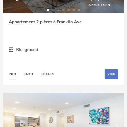
APPARTEMENT
Appartement 2 pièces à Franklin Ave
Blueground
INFO
CARTE
DÉTAILS
VOIR