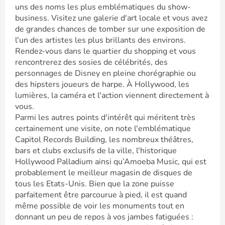
uns des noms les plus emblématiques du show-
business. Visitez une galerie d'art locale et vous avez
de grandes chances de tomber sur une exposition de
l'un des artistes les plus brillants des environs.
Rendez-vous dans le quartier du shopping et vous
rencontrerez des sosies de célébrités, des
personnages de Disney en pleine chorégraphie ou
des hipsters joueurs de harpe. À Hollywood, les
lumières, la caméra et l'action viennent directement à
vous.
Parmi les autres points d'intérêt qui méritent très
certainement une visite, on note l'emblématique
Capitol Records Building, les nombreux théâtres,
bars et clubs exclusifs de la ville, l'historique
Hollywood Palladium ainsi qu’Amoeba Music, qui est
probablement le meilleur magasin de disques de
tous les Etats-Unis. Bien que la zone puisse
parfaitement être parcourue à pied, il est quand
même possible de voir les monuments tout en
donnant un peu de repos à vos jambes fatiguées :