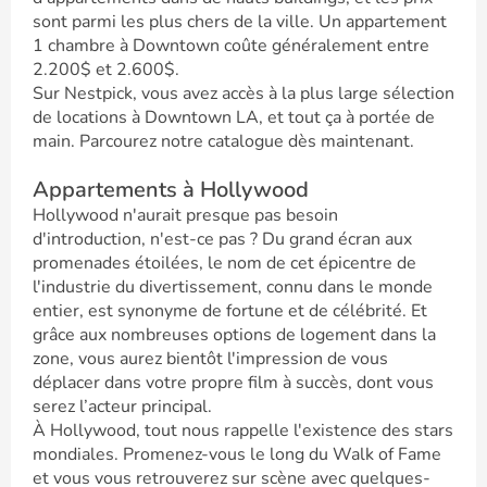
sont parmi les plus chers de la ville. Un appartement
1 chambre à Downtown coûte généralement entre
2.200$ et 2.600$.
Sur Nestpick, vous avez accès à la plus large sélection
de locations à Downtown LA, et tout ça à portée de
main. Parcourez notre catalogue dès maintenant.
Appartements à Hollywood
Hollywood n'aurait presque pas besoin
d'introduction, n'est-ce pas ? Du grand écran aux
promenades étoilées, le nom de cet épicentre de
l'industrie du divertissement, connu dans le monde
entier, est synonyme de fortune et de célébrité. Et
grâce aux nombreuses options de logement dans la
zone, vous aurez bientôt l'impression de vous
déplacer dans votre propre film à succès, dont vous
serez l’acteur principal.
À Hollywood, tout nous rappelle l'existence des stars
mondiales. Promenez-vous le long du Walk of Fame
et vous vous retrouverez sur scène avec quelques-