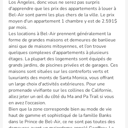
Los Angeles, donc vous ne serez pas surpris
d'apprendre que les prix des appartements à louer à
Bel-Air sont parmi les plus chers de la ville. Le prix
moyen d'un appartement 1 chambre y est de 2.591$
par mois.
Les locations à Bel-Air prennent généralement la
forme de grandes maisons et demeures de banlieue
ainsi que de maisons mitoyennes, et l’on trouve
quelques complexes d'appartements à plusieurs
étages. La plupart des logements sont équipés de
grands jardins, de piscines privées et de garages. Ces
maisons sont situées sur les contreforts verts et
luxuriants des monts de Santa Monica, vous offrant
un large choix d'activités extérieures. Pour une
promenade vivifiante sur les collines de Californie,
allez jeter un œil du côté du Ma and Pa Trail si vous
en avez l'occasion.
Bien que la zone corresponde bien au mode de vie
haut de gamme et sophistiqué de la famille Banks
dans le Prince de Bel-Air, ce ne sont pas toutes des