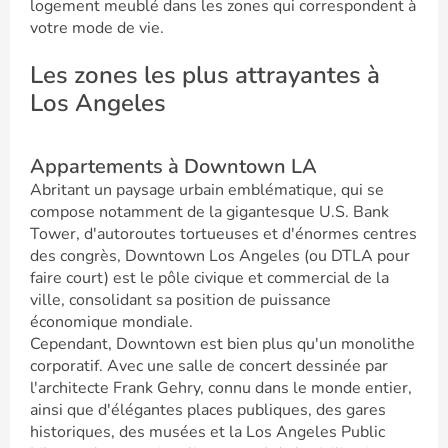
logement meublé dans les zones qui correspondent à
votre mode de vie.
Les zones les plus attrayantes à
Los Angeles
Appartements à Downtown LA
Abritant un paysage urbain emblématique, qui se
compose notamment de la gigantesque U.S. Bank
Tower, d'autoroutes tortueuses et d'énormes centres
des congrès, Downtown Los Angeles (ou DTLA pour
faire court) est le pôle civique et commercial de la
ville, consolidant sa position de puissance
économique mondiale.
Cependant, Downtown est bien plus qu'un monolithe
corporatif. Avec une salle de concert dessinée par
l'architecte Frank Gehry, connu dans le monde entier,
ainsi que d'élégantes places publiques, des gares
historiques, des musées et la Los Angeles Public