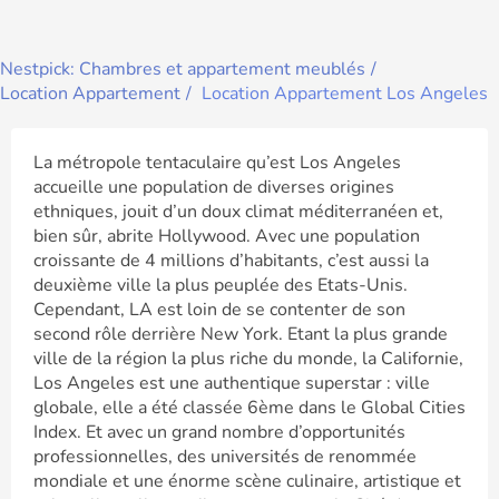
Nestpick: Chambres et appartement meublés
Location Appartement
Location Appartement Los Angeles
La métropole tentaculaire qu’est Los Angeles
accueille une population de diverses origines
ethniques, jouit d’un doux climat méditerranéen et,
bien sûr, abrite Hollywood. Avec une population
croissante de 4 millions d’habitants, c’est aussi la
deuxième ville la plus peuplée des Etats-Unis.
Cependant, LA est loin de se contenter de son
second rôle derrière New York. Etant la plus grande
ville de la région la plus riche du monde, la Californie,
Los Angeles est une authentique superstar : ville
globale, elle a été classée 6ème dans le Global Cities
Index. Et avec un grand nombre d’opportunités
professionnelles, des universités de renommée
mondiale et une énorme scène culinaire, artistique et