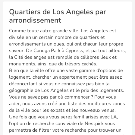
Quartiers de Los Angeles par
arrondissement
Comme toute autre grande ville, Los Angeles est
divisée en un certain nombre de quartiers et
arrondissements uniques, qui ont chacun leur propre
saveur. De Canoga Park à Cypress, et partout ailleurs,
la Cité des anges est remplie de célèbres lieux et
monuments, ainsi que de trésors cachés.
Bien que la ville offre une vaste gamme d’options de
logement, chercher un appartement peut être assez
déconcertant si vous ne connaissez pas bien la
géographie de Los Angeles et le prix des logements.
Vous ne savez pas par où commencer ? Pour vous
aider, nous avons créé une liste des meilleures zones
de la ville pour les expats et les nouveaux venus.
Une fois que vous vous serez familiarisés avec LA,
l’option de recherche conviviale de Nestpick vous
permettra de filtrer votre recherche pour trouver un