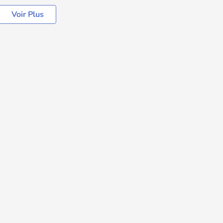
Voir Plus