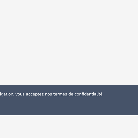
avigation, vous acceptez nos
termes de confidentialité