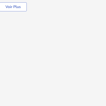
Voir Plus