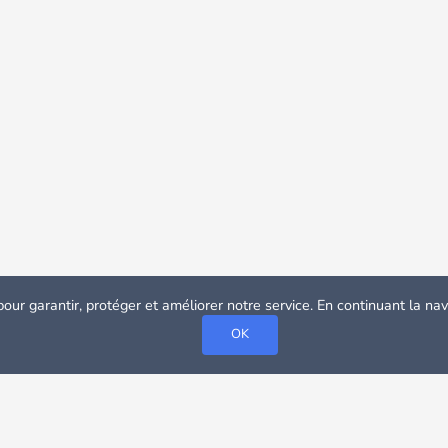
pour garantir, protéger et améliorer notre service. En continuant la n
OK