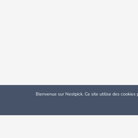
Bienvenue sur Nestpick. Ce site utilise des cookies 