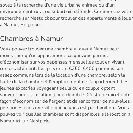
soyez à la recherche d'une vie urbaine animée ou d'un
environnement rural ou suburbain détendu. Commencez votre
recherche sur Nestpick pour trouver des appartements à louer
à Namur, Belgique.
Chambres à Namur
Vous pouvez trouver une chambre à louer à Namur pour
moins cher qu'un appartement, ce qui vous permet
d'économiser sur vos dépenses mensuelles tout en vivant
confortablement. Les prix entre €250-€400 par mois sont
assez communs lors de la location d'une chambre, selon la
taille de la chambre et l'emplacement de l'appartement. Les
jeunes expatriés voyageant seuls ou en couple optent
souvent pour la location d'une chambre. C'est une excellente
façon d'économiser de l'argent et de rencontrer de nouvelles
personnes dans une ville qui ne vous est pas familière. Vous
pouvez voir quelles chambres sont disponibles à la location à
Namur ici sur Nestpick.