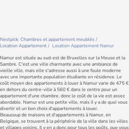
Nestpick: Chambres et appartement meublés
Location Appartement
Location Appartement Namur
Namur est située au sud-est de Bruxelles sur la Meuse et la
Sambre. C'est une ville charmante avec une ambiance de
vieille ville, mais elle s'adresse aussi à une foule moderne
avec une importante population étudiante en résidence. Le
coût moyen des appartements à louer à Namur varie de 475 €
en dehors du centre-ville à 560 € dans le centre pour un
appartement d'une chambre, donc le coût de la vie est assez
abordable. Namur est une petite ville, mais il y a de quoi vous
divertir et un bon choix d'appartements à louer.
Beaucoup de maisons et d'appartements à Namur, en
Belgique, se trouvent à la périphérie de la ville dans les villes
et villages voisins. Il y en a donc pour tous les goûts, que vous