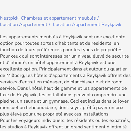
Nestpick: Chambres et appartement meublés
Location Appartement
Location Appartement Reykjavik
Les appartements meublés à Reykjavik sont une excellente
option pour toutes sortes d'habitants et de résidents, en
fonction de leurs préférences pour les types de propriétés.
Pour ceux qui sont intéressés par un niveau élevé de sécurité
et d'intimité, un hôtel appartement à Reykjavik est une
excellente option. Principalement dans et autour du quartier
de Miðborg, les hôtels d'appartements à Reykjavik offrent des
services d'entretien ménager, de blanchisserie et de room
service. Dans l'hôtel haut de gamme et les appartements de
luxe de Reykjavik, les installations peuvent comprendre une
piscine, un sauna et un gymnase. Ceci est inclus dans le loyer
mensuel ou hebdomadaire, donc soyez prêt à payer un prix
plus élevé pour une propriété avec ces installations.
Pour les voyageurs individuels, les résidents ou les expatriés,
les studios à Reykjavik offrent un grand sentiment d'intimité