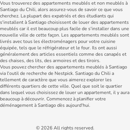
Vous trouverez des appartements meublés et non meublés à
Santiago du Chili, alors assurez-vous de savoir ce que vous
cherchez. La plupart des expatriés et des étudiants qui
s'installent à Santiago choisissent de louer des appartements
meublés car il est beaucoup plus facile de s'installer dans une
nouvelle ville de cette façon. Les appartements meublés sont
livrés avec tous les électroménagers pour votre cuisine
équipée, tels que le réfrigérateur et le four. Ils ont aussi
généralement des articles essentiels comme des canapés et
des chaises, des lits, des armoires et des tiroirs.
Vous pouvez chercher des appartements meublés à Santiago
via l'outil de recherche de Nestpick. Santiago du Chili a
tellement de caractère que vous aimerez explorer les
différents quartiers de cette ville. Quel que soit le quartier
dans lequel vous choisissez de louer un appartement, il y aura
beaucoup à découvrir. Commencez à planifier votre
déménagement à Santiago dès aujourd'hui.
© 2026 All rights reserved.