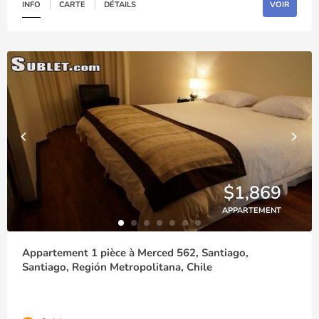
INFO
CARTE
DÉTAILS
VOIR
$1,869
APPARTEMENT
Appartement 1 pièce à Merced 562, Santiago,
Santiago, Región Metropolitana, Chile