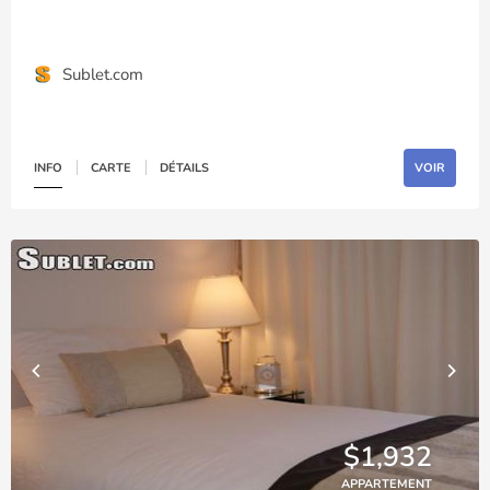
Sublet.com
INFO
CARTE
DÉTAILS
VOIR
$1,932
APPARTEMENT