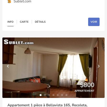
Sublet.com
INFO
CARTE
DÉTAILS
VOIR
$800
APPARTEMENT
Appartement 1 pièce à Bellavista 165, Recoleta,