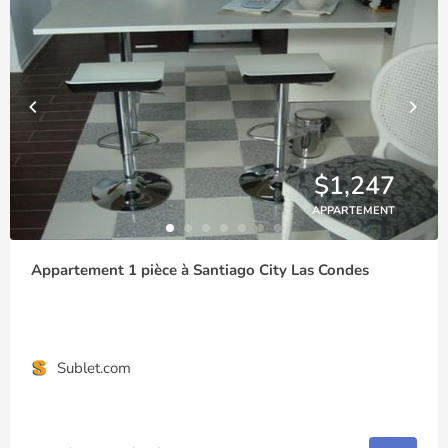
$1,247
APPARTEMENT
Appartement 1 pièce à Santiago City Las Condes
Sublet.com