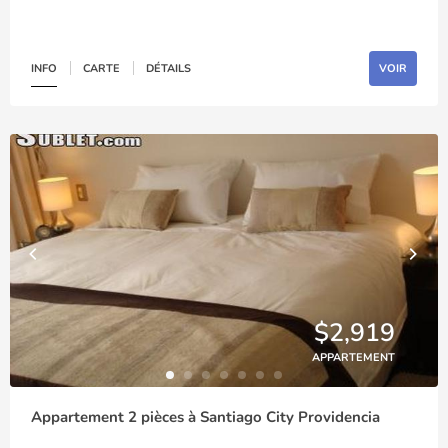
INFO
CARTE
DÉTAILS
VOIR
$2,919
APPARTEMENT
Appartement 2 pièces à Santiago City Providencia