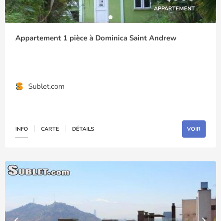
APPARTEMENT
Appartement 1 pièce à Dominica Saint Andrew
Sublet.com
INFO
CARTE
DÉTAILS
VOIR