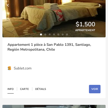
$1,500
APPARTEMENT
Appartement 1 pièce à San Pablo 1391, Santiago,
Región Metropolitana, Chile
Sublet.com
INFO
CARTE
DÉTAILS
VOIR