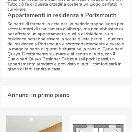
Tutto ciò fa di questa cittadina costiera un luogo perfetto in
cui vivere.
Appartamenti in residenza a Portsmouth
Se pensi di fermarti in città per un periodo troppo lungo per
accontentarti di una camera d'albergo, ma non abbastanza
per affittare un appartamento, quella di risiedere in un
residence potrebbe essere la scelta giusta per te. Il numero
dei residence a Portsmouth è sorprendentemente elevato e
la maggior parte di questi è situata nella zona di Gunwharf
Quays. Direttamente sul mare e al centro di tutto, con il
Gunwharf Quays Designer Outlet a soli pochi passi, un
appartamento arredato e provvisto di tutti i comfort sarà in
grado di farti sentire a casa.
Annunci in primo piano