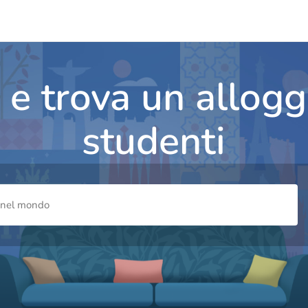
 e trova un allogg
studenti