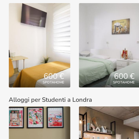
600 €
600 €
SPOTAHOME
SPOTAHOME
Alloggi per Studenti a Londra