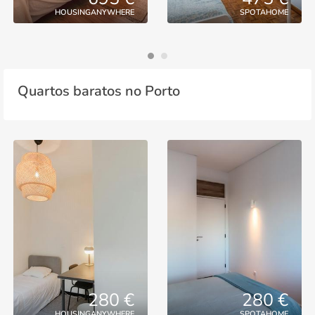
HOUSINGANYWHERE
SPOTAHOME
Quartos baratos no Porto
280 €
280 €
HOUSINGANYWHERE
SPOTAHOME