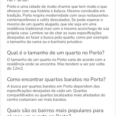
Porto e uma cidade de muito charme que tem muito o que
oferecer com sua história e beleza. Mesmo construída em
tradição, Porto respira modernidade com seus restaurantes
contemporâneos e cafés descolados. Se pode esperar o
mesmo de um quarto alugado, que ele seja em uma
residência tradicional mas com o mesmo aconchego de sua
própria casa. Lembre-se de citar as suas especificações
desejadas ao fazer a busca pelo quarto, como por exemplo
o tamanho da cama ou o banheiro privativo.
Qual é o tamanho de um quarto no Porto?
O tamanho de um quarto no Porto varia de acordo com a
residência onde se encontra. Mas tendem a ser por volta
de 12m2.
Como encontrar quartos baratos no Porto?
A busca por quartos baratos em Porto dependem das
especificações desejadas de cada um. Quartos
compartilhados ou quartos localizados mais afastados do
centro costumam ser mais baratos.
Quais são os bairros mais populares para