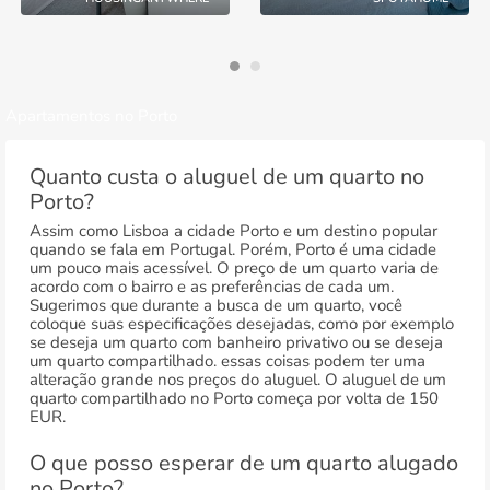
Apartamentos no Porto
Quanto custa o aluguel de um quarto no
Porto?
Assim como Lisboa a cidade Porto e um destino popular
quando se fala em Portugal. Porém, Porto é uma cidade
um pouco mais acessível. O preço de um quarto varia de
acordo com o bairro e as preferências de cada um.
Sugerimos que durante a busca de um quarto, você
coloque suas especificações desejadas, como por exemplo
se deseja um quarto com banheiro privativo ou se deseja
um quarto compartilhado. essas coisas podem ter uma
alteração grande nos preços do aluguel. O aluguel de um
quarto compartilhado no Porto começa por volta de 150
EUR.
O que posso esperar de um quarto alugado
no Porto?