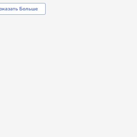
оказать Больше