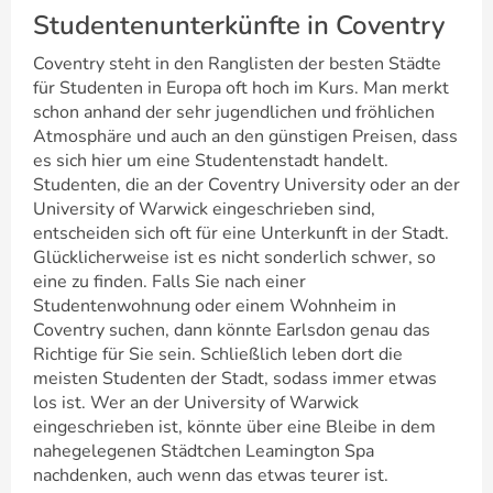
Studentenunterkünfte in Coventry
Coventry steht in den Ranglisten der besten Städte
für Studenten in Europa oft hoch im Kurs. Man merkt
schon anhand der sehr jugendlichen und fröhlichen
Atmosphäre und auch an den günstigen Preisen, dass
es sich hier um eine Studentenstadt handelt.
Studenten, die an der Coventry University oder an der
University of Warwick eingeschrieben sind,
entscheiden sich oft für eine Unterkunft in der Stadt.
Glücklicherweise ist es nicht sonderlich schwer, so
eine zu finden. Falls Sie nach einer
Studentenwohnung oder einem Wohnheim in
Coventry suchen, dann könnte Earlsdon genau das
Richtige für Sie sein. Schließlich leben dort die
meisten Studenten der Stadt, sodass immer etwas
los ist. Wer an der University of Warwick
eingeschrieben ist, könnte über eine Bleibe in dem
nahegelegenen Städtchen Leamington Spa
nachdenken, auch wenn das etwas teurer ist.