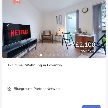
£2,100
WOHNUNG
1-Zimmer Wohnung in Coventry
Blueground Partner Network