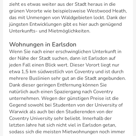
zieht es etwas weiter aus der Stadt heraus in die
grünen Vororte wie beispielsweise Westwood Heath,
das mit Unmengen von Waldgebieten lockt. Dank der
jüngsten Entwicklungen gibt es hier auch genügend
Unterkunfts- und Mietmöglichkeiten.
Wohnungen in Earlsdon
Wenn Sie nach einer erschwinglichen Unterkunft in
der Nähe der Stadt suchen, dann ist Earlsdon auf
jeden Fall einen Blick wert. Dieser Vorort liegt nur
etwa 1,5 km südwestlich von Coventry und ist durch
mehrere Buslinien sehr gut an die Stadt angebunden.
Dank dieser geringen Entfernung können Sie
natürlich auch einen Spaziergang nach Coventry
unternehmen. Wegen der günstigen Preise ist die
Gegend sowohl bei Studenten von der University of
Warwick als auch bei den Studierenden von der
Coventry University sehr beliebt. Innerhalb der
letzten Jahre hat sich nicht viel in Earlsdon getan,
sodass sich die meisten Mietwohnungen noch immer