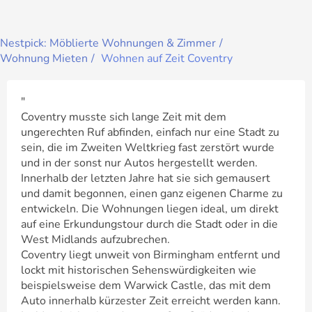
Nestpick: Möblierte Wohnungen & Zimmer
Wohnung Mieten
Wohnen auf Zeit Coventry
"
Coventry musste sich lange Zeit mit dem
ungerechten Ruf abfinden, einfach nur eine Stadt zu
sein, die im Zweiten Weltkrieg fast zerstört wurde
und in der sonst nur Autos hergestellt werden.
Innerhalb der letzten Jahre hat sie sich gemausert
und damit begonnen, einen ganz eigenen Charme zu
entwickeln. Die Wohnungen liegen ideal, um direkt
auf eine Erkundungstour durch die Stadt oder in die
West Midlands aufzubrechen.
Coventry liegt unweit von Birmingham entfernt und
lockt mit historischen Sehenswürdigkeiten wie
beispielsweise dem Warwick Castle, das mit dem
Auto innerhalb kürzester Zeit erreicht werden kann.