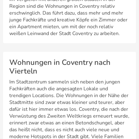
Region sind die Wohnungen in Coventry relativ
erschwinglich. Das führt dazu, dass mehr und mehr
junge Fachkräfte und kreative Köpfe ein Zimmer oder
ein Apartment mieten, um mit der noch relativ
weißen Leinwand der Stadt Coventry zu arbeiten.
Wohnungen in Coventry nach
Vierteln
Im Stadtzentrum sammeln sich neben den jungen
Fachkräften auch die angesagten Lokale und
trendigen Locations. Die Wohnungen in der Nähe der
Stadtmitte sind zwar etwas kleiner und teurer, aber
dafür ist hier immer etwas los. Coventry, die nach der
Verwüstung des Zweiten Weltkriegs erneuert wurde,
erinnert zwar etwas an einen Betondschungel, aber
das heißt nicht, dass es nicht auch viele neue und
moderne Hotspots in der Stadt gibt. Viele Familien