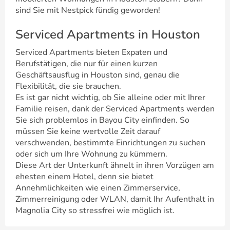
sind Sie mit Nestpick fündig geworden!
Serviced Apartments in Houston
Serviced Apartments bieten Expaten und
Berufstätigen, die nur für einen kurzen
Geschäftsausflug in Houston sind, genau die
Flexibilität, die sie brauchen.
Es ist gar nicht wichtig, ob Sie alleine oder mit Ihrer
Familie reisen, dank der Serviced Apartments werden
Sie sich problemlos in Bayou City einfinden. So
müssen Sie keine wertvolle Zeit darauf
verschwenden, bestimmte Einrichtungen zu suchen
oder sich um Ihre Wohnung zu kümmern.
Diese Art der Unterkunft ähnelt in ihren Vorzügen am
ehesten einem Hotel, denn sie bietet
Annehmlichkeiten wie einen Zimmerservice,
Zimmerreinigung oder WLAN, damit Ihr Aufenthalt in
Magnolia City so stressfrei wie möglich ist.