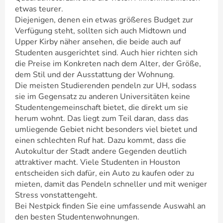
etwas teurer.
Diejenigen, denen ein etwas größeres Budget zur
Verfügung steht, sollten sich auch Midtown und
Upper Kirby näher ansehen, die beide auch auf
Studenten ausgerichtet sind. Auch hier richten sich
die Preise im Konkreten nach dem Alter, der Größe,
dem Stil und der Ausstattung der Wohnung.
Die meisten Studierenden pendeln zur UH, sodass
sie im Gegensatz zu anderen Universitäten keine
Studentengemeinschaft bietet, die direkt um sie
herum wohnt. Das liegt zum Teil daran, dass das
umliegende Gebiet nicht besonders viel bietet und
einen schlechten Ruf hat. Dazu kommt, dass die
Autokultur der Stadt andere Gegenden deutlich
attraktiver macht. Viele Studenten in Houston
entscheiden sich dafür, ein Auto zu kaufen oder zu
mieten, damit das Pendeln schneller und mit weniger
Stress vonstattengeht.
Bei Nestpick finden Sie eine umfassende Auswahl an
den besten Studentenwohnungen.