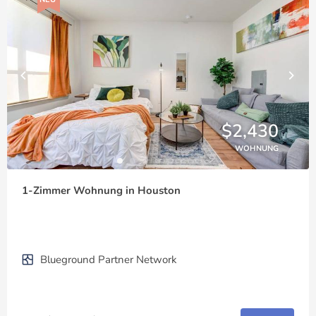
$2,430
WOHNUNG
1-Zimmer Wohnung in Houston
Blueground Partner Network