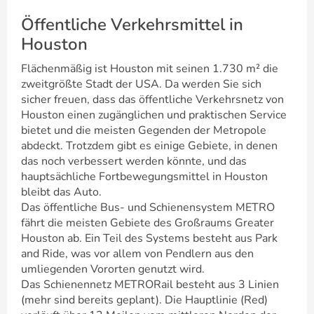
Öffentliche Verkehrsmittel in
Houston
Flächenmäßig ist Houston mit seinen 1.730 m² die
zweitgrößte Stadt der USA. Da werden Sie sich
sicher freuen, dass das öffentliche Verkehrsnetz von
Houston einen zugänglichen und praktischen Service
bietet und die meisten Gegenden der Metropole
abdeckt. Trotzdem gibt es einige Gebiete, in denen
das noch verbessert werden könnte, und das
hauptsächliche Fortbewegungsmittel in Houston
bleibt das Auto.
Das öffentliche Bus- und Schienensystem METRO
fährt die meisten Gebiete des Großraums Greater
Houston ab. Ein Teil des Systems besteht aus Park
and Ride, was vor allem von Pendlern aus den
umliegenden Vororten genutzt wird.
Das Schienennetz METRORail besteht aus 3 Linien
(mehr sind bereits geplant). Die Hauptlinie (Red)