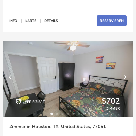
INFO
KARTE
DETAILS
RESERVIEREN
$702
VERIFIZIERT
ZIMMER
Zimmer in Houston, TX, United States, 77051