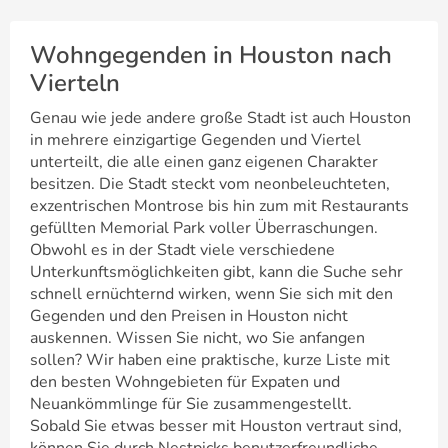
Wohngegenden in Houston nach
Vierteln
Genau wie jede andere große Stadt ist auch Houston
in mehrere einzigartige Gegenden und Viertel
unterteilt, die alle einen ganz eigenen Charakter
besitzen. Die Stadt steckt vom neonbeleuchteten,
exzentrischen Montrose bis hin zum mit Restaurants
gefüllten Memorial Park voller Überraschungen.
Obwohl es in der Stadt viele verschiedene
Unterkunftsmöglichkeiten gibt, kann die Suche sehr
schnell ernüchternd wirken, wenn Sie sich mit den
Gegenden und den Preisen in Houston nicht
auskennen. Wissen Sie nicht, wo Sie anfangen
sollen? Wir haben eine praktische, kurze Liste mit
den besten Wohngebieten für Expaten und
Neuankömmlinge für Sie zusammengestellt.
Sobald Sie etwas besser mit Houston vertraut sind,