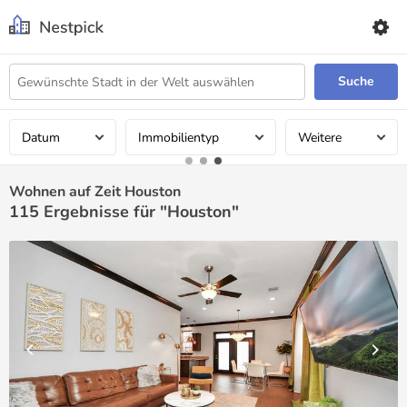
Suche
Datum
Immobilientyp
Weitere
Wohnen auf Zeit Houston
115
Ergebnisse für "Houston"