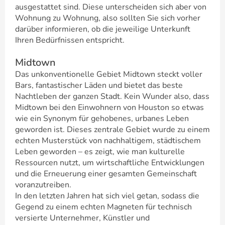
ausgestattet sind. Diese unterscheiden sich aber von
Wohnung zu Wohnung, also sollten Sie sich vorher
darüber informieren, ob die jeweilige Unterkunft
Ihren Bedürfnissen entspricht.
Midtown
Das unkonventionelle Gebiet Midtown steckt voller
Bars, fantastischer Läden und bietet das beste
Nachtleben der ganzen Stadt. Kein Wunder also, dass
Midtown bei den Einwohnern von Houston so etwas
wie ein Synonym für gehobenes, urbanes Leben
geworden ist. Dieses zentrale Gebiet wurde zu einem
echten Musterstück von nachhaltigem, städtischem
Leben geworden – es zeigt, wie man kulturelle
Ressourcen nutzt, um wirtschaftliche Entwicklungen
und die Erneuerung einer gesamten Gemeinschaft
voranzutreiben.
In den letzten Jahren hat sich viel getan, sodass die
Gegend zu einem echten Magneten für technisch
versierte Unternehmer, Künstler und