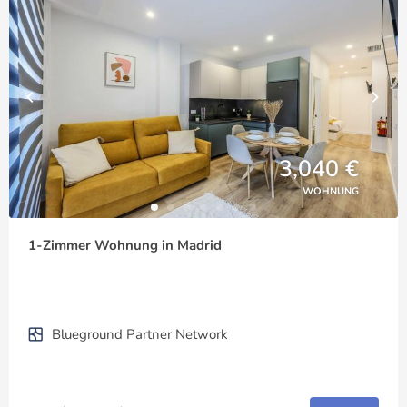
3,040 €
WOHNUNG
1-Zimmer Wohnung in Madrid
Blueground Partner Network