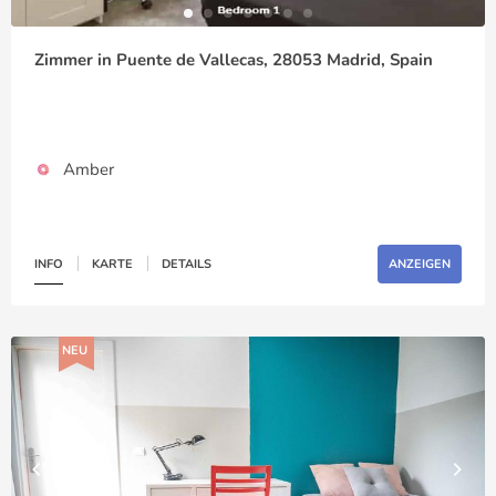
Zimmer in Puente de Vallecas, 28053 Madrid, Spain
Amber
INFO
KARTE
DETAILS
ANZEIGEN
NEU