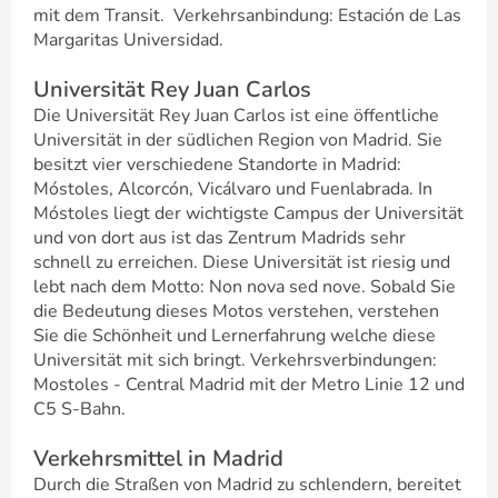
mit dem Transit. Verkehrsanbindung: Estación de Las
Margaritas Universidad.
Universität Rey Juan Carlos
Die Universität Rey Juan Carlos ist eine öffentliche
Universität in der südlichen Region von Madrid. Sie
besitzt vier verschiedene Standorte in Madrid:
Móstoles, Alcorcón, Vicálvaro und Fuenlabrada. In
Móstoles liegt der wichtigste Campus der Universität
und von dort aus ist das Zentrum Madrids sehr
schnell zu erreichen. Diese Universität ist riesig und
lebt nach dem Motto: Non nova sed nove. Sobald Sie
die Bedeutung dieses Motos verstehen, verstehen
Sie die Schönheit und Lernerfahrung welche diese
Universität mit sich bringt. Verkehrsverbindungen:
Mostoles - Central Madrid mit der Metro Linie 12 und
C5 S-Bahn.
Verkehrsmittel in Madrid
Durch die Straßen von Madrid zu schlendern, bereitet