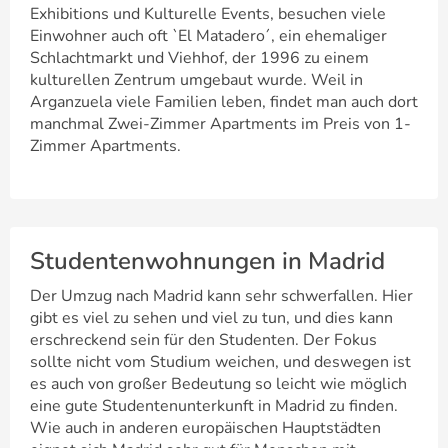
Exhibitions und Kulturelle Events, besuchen viele
Einwohner auch oft `El Matadero´, ein ehemaliger
Schlachtmarkt und Viehhof, der 1996 zu einem
kulturellen Zentrum umgebaut wurde. Weil in
Arganzuela viele Familien leben, findet man auch dort
manchmal Zwei-Zimmer Apartments im Preis von 1-
Zimmer Apartments.
Studentenwohnungen in Madrid
Der Umzug nach Madrid kann sehr schwerfallen. Hier
gibt es viel zu sehen und viel zu tun, und dies kann
erschreckend sein für den Studenten. Der Fokus
sollte nicht vom Studium weichen, und deswegen ist
es auch von großer Bedeutung so leicht wie möglich
eine gute Studentenunterkunft in Madrid zu finden.
Wie auch in anderen europäischen Hauptstädten