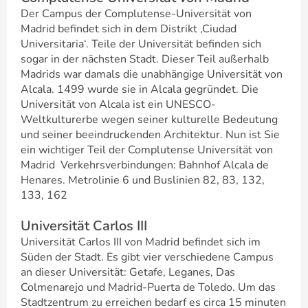
Der Campus der Complutense-Universität von
Madrid befindet sich in dem Distrikt ‚Ciudad
Universitaria‘. Teile der Universität befinden sich
sogar in der nächsten Stadt. Dieser Teil außerhalb
Madrids war damals die unabhängige Universität von
Alcala. 1499 wurde sie in Alcala gegründet. Die
Universität von Alcala ist ein UNESCO-
Weltkulturerbe wegen seiner kulturelle Bedeutung
und seiner beeindruckenden Architektur. Nun ist Sie
ein wichtiger Teil der Complutense Universität von
Madrid Verkehrsverbindungen: Bahnhof Alcala de
Henares. Metrolinie 6 und Buslinien 82, 83, 132,
133, 162
Universität Carlos III
Universität Carlos III von Madrid befindet sich im
Süden der Stadt. Es gibt vier verschiedene Campus
an dieser Universität: Getafe, Leganes, Das
Colmenarejo und Madrid-Puerta de Toledo. Um das
Stadtzentrum zu erreichen bedarf es circa 15 minuten