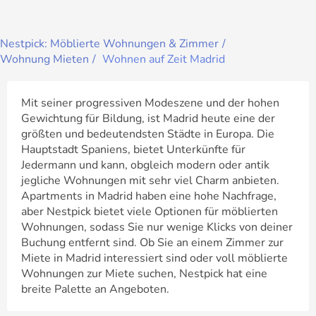
Nestpick: Möblierte Wohnungen & Zimmer
Wohnung Mieten
Wohnen auf Zeit Madrid
Mit seiner progressiven Modeszene und der hohen
Gewichtung für Bildung, ist Madrid heute eine der
größten und bedeutendsten Städte in Europa. Die
Hauptstadt Spaniens, bietet Unterkünfte für
Jedermann und kann, obgleich modern oder antik
jegliche Wohnungen mit sehr viel Charm anbieten.
Apartments in Madrid haben eine hohe Nachfrage,
aber Nestpick bietet viele Optionen für möblierten
Wohnungen, sodass Sie nur wenige Klicks von deiner
Buchung entfernt sind. Ob Sie an einem Zimmer zur
Miete in Madrid interessiert sind oder voll möblierte
Wohnungen zur Miete suchen, Nestpick hat eine
breite Palette an Angeboten.