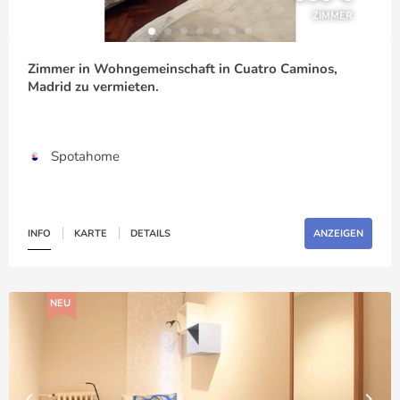
ZIMMER
Zimmer in Wohngemeinschaft in Cuatro Caminos,
Madrid zu vermieten.
Spotahome
INFO
KARTE
DETAILS
ANZEIGEN
NEU