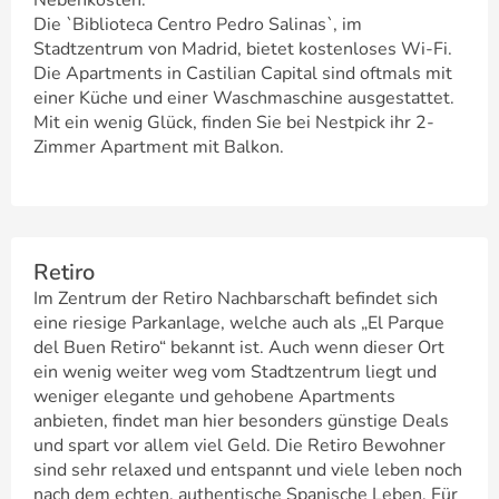
Nebenkosten.
Die `Biblioteca Centro Pedro Salinas`, im
Stadtzentrum von Madrid, bietet kostenloses Wi-Fi.
Die Apartments in Castilian Capital sind oftmals mit
einer Küche und einer Waschmaschine ausgestattet.
Mit ein wenig Glück, finden Sie bei Nestpick ihr 2-
Zimmer Apartment mit Balkon.
Retiro
Im Zentrum der Retiro Nachbarschaft befindet sich
eine riesige Parkanlage, welche auch als „El Parque
del Buen Retiro“ bekannt ist. Auch wenn dieser Ort
ein wenig weiter weg vom Stadtzentrum liegt und
weniger elegante und gehobene Apartments
anbieten, findet man hier besonders günstige Deals
und spart vor allem viel Geld. Die Retiro Bewohner
sind sehr relaxed und entspannt und viele leben noch
nach dem echten, authentische Spanische Leben. Für