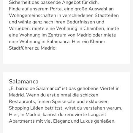
Sicherheit das passende Angebot für dich.
Finde auf unserem Portal eine große Auswahl an
Wohngemeinschaften in verschiedenen Stadtteilen
und wähle ganz nach ihren Bedürfnissen und
Vorlieben: miete eine Wohnung in Chamberí, miete
eine Wohnung im Zentrum von Madrid oder miete
eine Wohnung in Salamanca. Hier ein Kleiner
Stadtführer zu Madrid:
Salamanca
„El barrio de Salamanca“ ist das gehobene Viertel in
Madrid. Wenn du erst einmal die schicken
Restaurants, feinen Speisesäle und exklusiven
Shopping Läden betrittst, wirst du verstehen warum.
Hier, in Madrid, kannst du renovierte Langzeit
Apartments mit viel Eleganz und Luxus genießen.