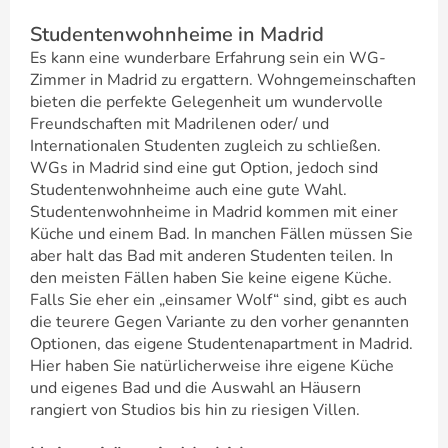
Studentenwohnheime in Madrid
Es kann eine wunderbare Erfahrung sein ein WG-
Zimmer in Madrid zu ergattern. Wohngemeinschaften
bieten die perfekte Gelegenheit um wundervolle
Freundschaften mit Madrilenen oder/ und
Internationalen Studenten zugleich zu schließen.
WGs in Madrid sind eine gut Option, jedoch sind
Studentenwohnheime auch eine gute Wahl.
Studentenwohnheime in Madrid kommen mit einer
Küche und einem Bad. In manchen Fällen müssen Sie
aber halt das Bad mit anderen Studenten teilen. In
den meisten Fällen haben Sie keine eigene Küche.
Falls Sie eher ein „einsamer Wolf“ sind, gibt es auch
die teurere Gegen Variante zu den vorher genannten
Optionen, das eigene Studentenapartment in Madrid.
Hier haben Sie natürlicherweise ihre eigene Küche
und eigenes Bad und die Auswahl an Häusern
rangiert von Studios bis hin zu riesigen Villen.