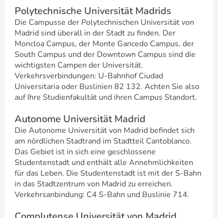
Polytechnische Universität Madrids
Die Campusse der Polytechnischen Universität von
Madrid sind überall in der Stadt zu finden. Der
Moncloa Campus, der Monte Gancedo Campus, der
South Campus und der Downtown Campus sind die
wichtigsten Campen der Universität.
Verkehrsverbindungen: U-Bahnhof Ciudad
Universitaria oder Buslinien 82 132. Achten Sie also
auf Ihre Studienfakultät und ihren Campus Standort.
Autonome Universität Madrid
Die Autonome Universität von Madrid befindet sich
am nördlichen Stadtrand im Stadtteil Cantoblanco.
Das Gebiet ist in sich eine geschlossene
Studentenstadt und enthält alle Annehmlichkeiten
für das Leben. Die Studentenstadt ist mit der S-Bahn
in das Stadtzentrum von Madrid zu erreichen.
Verkehrsanbindung: C4 S-Bahn und Buslinie 714.
Complutense Universität von Madrid