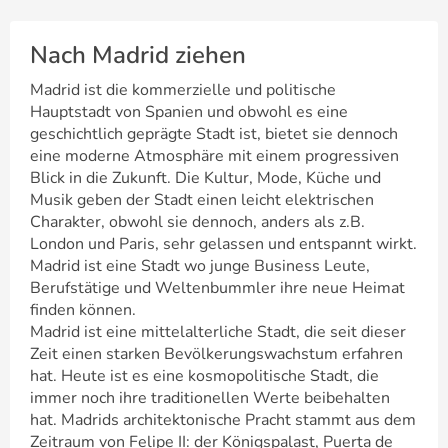
Nach Madrid ziehen
Madrid ist die kommerzielle und politische
Hauptstadt von Spanien und obwohl es eine
geschichtlich geprägte Stadt ist, bietet sie dennoch
eine moderne Atmosphäre mit einem progressiven
Blick in die Zukunft. Die Kultur, Mode, Küche und
Musik geben der Stadt einen leicht elektrischen
Charakter, obwohl sie dennoch, anders als z.B.
London und Paris, sehr gelassen und entspannt wirkt.
Madrid ist eine Stadt wo junge Business Leute,
Berufstätige und Weltenbummler ihre neue Heimat
finden können.
Madrid ist eine mittelalterliche Stadt, die seit dieser
Zeit einen starken Bevölkerungswachstum erfahren
hat. Heute ist es eine kosmopolitische Stadt, die
immer noch ihre traditionellen Werte beibehalten
hat. Madrids architektonische Pracht stammt aus dem
Zeitraum von Felipe II: der Königspalast, Puerta de