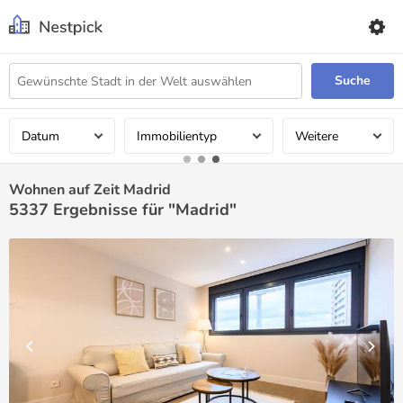
Suche
Datum
Immobilientyp
Weitere
Wohnen auf Zeit Madrid
5337
Ergebnisse für "Madrid"