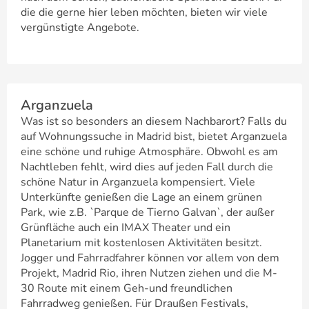
die die gerne hier leben möchten, bieten wir viele
vergünstigte Angebote.
Arganzuela
Was ist so besonders an diesem Nachbarort? Falls du
auf Wohnungssuche in Madrid bist, bietet Arganzuela
eine schöne und ruhige Atmosphäre. Obwohl es am
Nachtleben fehlt, wird dies auf jeden Fall durch die
schöne Natur in Arganzuela kompensiert. Viele
Unterkünfte genießen die Lage an einem grünen
Park, wie z.B. `Parque de Tierno Galvan`, der außer
Grünfläche auch ein IMAX Theater und ein
Planetarium mit kostenlosen Aktivitäten besitzt.
Jogger und Fahrradfahrer können vor allem von dem
Projekt, Madrid Rio, ihren Nutzen ziehen und die M-
30 Route mit einem Geh-und freundlichen
Fahrradweg genießen. Für Draußen Festivals,