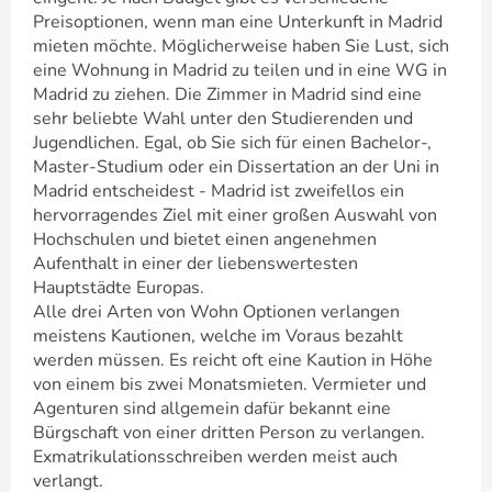
Preisoptionen, wenn man eine Unterkunft in Madrid
mieten möchte. Möglicherweise haben Sie Lust, sich
eine Wohnung in Madrid zu teilen und in eine WG in
Madrid zu ziehen. Die Zimmer in Madrid sind eine
sehr beliebte Wahl unter den Studierenden und
Jugendlichen. Egal, ob Sie sich für einen Bachelor-,
Master-Studium oder ein Dissertation an der Uni in
Madrid entscheidest - Madrid ist zweifellos ein
hervorragendes Ziel mit einer großen Auswahl von
Hochschulen und bietet einen angenehmen
Aufenthalt in einer der liebenswertesten
Hauptstädte Europas.
Alle drei Arten von Wohn Optionen verlangen
meistens Kautionen, welche im Voraus bezahlt
werden müssen. Es reicht oft eine Kaution in Höhe
von einem bis zwei Monatsmieten. Vermieter und
Agenturen sind allgemein dafür bekannt eine
Bürgschaft von einer dritten Person zu verlangen.
Exmatrikulationsschreiben werden meist auch
verlangt.