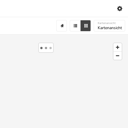
Kartenansicht
Kartenansicht