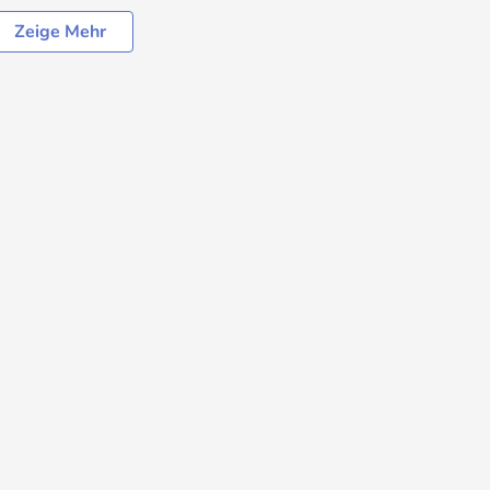
Zeige Mehr