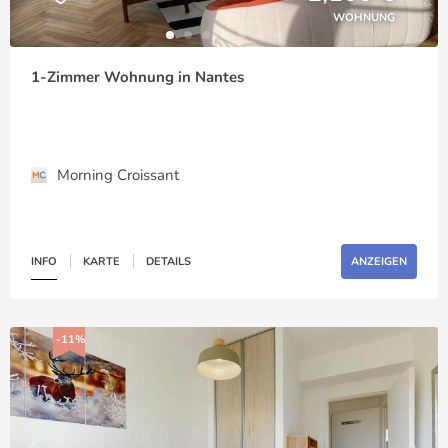
WOHNUNG
1-Zimmer Wohnung in Nantes
Morning Croissant
INFO
KARTE
DETAILS
ANZEIGEN
-11%