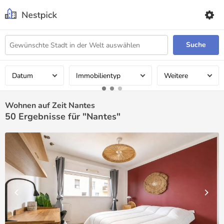
Suche
Datum
Immobilientyp
Weitere
Wohnen auf Zeit Nantes
50
Ergebnisse für "Nantes"