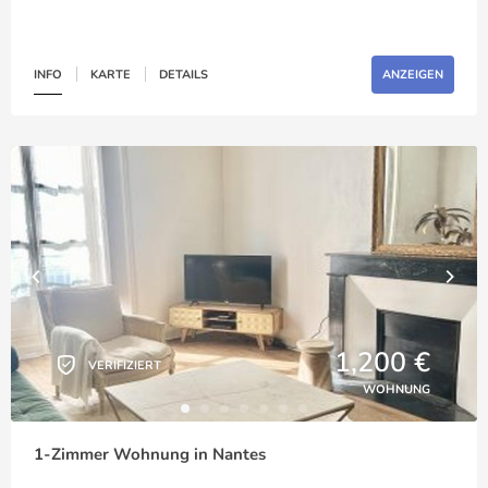
INFO
KARTE
DETAILS
ANZEIGEN
1,200 €
VERIFIZIERT
WOHNUNG
1-Zimmer Wohnung in Nantes