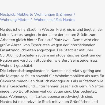
Nestpick: Möblierte Wohnungen & Zimmer
Wohnung Mieten
Wohnen auf Zeit Nantes
Nantes ist eine Stadt im Westen Frankreichs und liegt an der
Loire. Nantes rangiert in der Liste der besten Städte zum
Arbeiten gleich hinter Paris auf Platz zwei. Damit wird eine
große Anzahl von Expatriates wegen der internationalen
Einsatzmöglichkeiten angezogen. Die Stadt ist mit über
53.000 Hochschülern zudem ein studentisches Zentrum der
Region und wird von Studenten wie Berufseinsteigern als
Wohnort geschätzt.
Die Lebenshaltungskosten in Nantes sind relativ gering und
die Mietpreise fallen sowohl für Wohnimmobilien als auch für
Gewerbeimmobilien deutlich niedriger aus als in Städten wie
Paris. Geschäfte und Unternehmer lassen sich gern in Nantes
nieder, wo Büroflächen viel günstiger sind. Das bedeutet,
dass Wohnungen in Nantes ebenso erschwinglich sind.
Nantes ist eine reizvolle Stadt mit vielen Grünflächen und