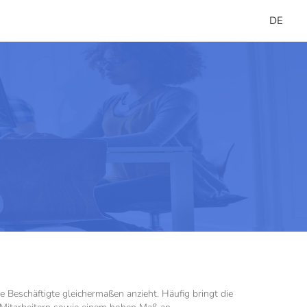
DE
 Beschäftigte gleichermaßen anzieht. Häufig bringt die