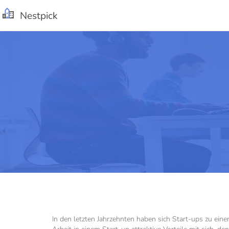
Nestpick
In den letzten Jahrzehnten haben sich Start-ups zu ein