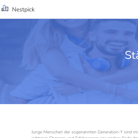
Nestpick
St
Junge Menschen der sogenannten Generation-Y sind mit 